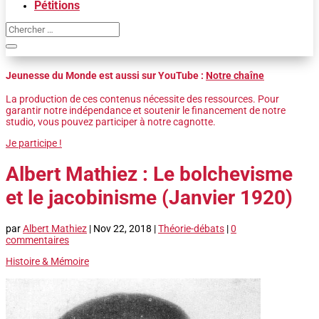
Pétitions
Jeunesse du Monde est aussi sur YouTube :
Notre chaîne
La production de ces contenus nécessite des ressources. Pour
garantir notre indépendance et soutenir le financement de notre
studio, vous pouvez participer à notre cagnotte.
Je participe !
Albert Mathiez : Le bolchevisme
et le jacobinisme (Janvier 1920)
par
Albert Mathiez
|
Nov 22, 2018
|
Théorie-débats
|
0
commentaires
Histoire & Mémoire