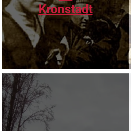
Kronstadt