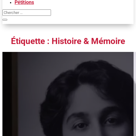
Pétitions
Étiquette :
Histoire & Mémoire