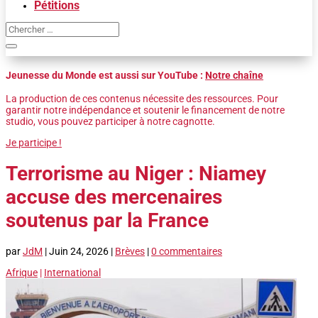
Pétitions
Jeunesse du Monde est aussi sur YouTube :
Notre chaîne
La production de ces contenus nécessite des ressources. Pour
garantir notre indépendance et soutenir le financement de notre
studio, vous pouvez participer à notre cagnotte.
Je participe !
Terrorisme au Niger : Niamey
accuse des mercenaires
soutenus par la France
par
JdM
|
Juin 24, 2026
|
Brèves
|
0 commentaires
Afrique
|
International