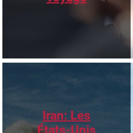
Iran: Les
États-Unis