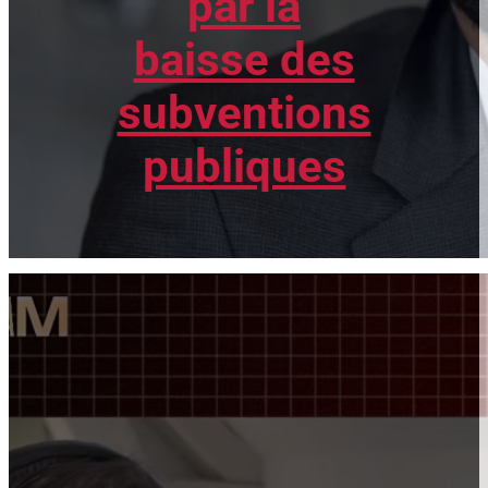
par la
baisse des
subventions
publiques