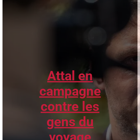
Attal en
campagne
contre les
gens du
voyage