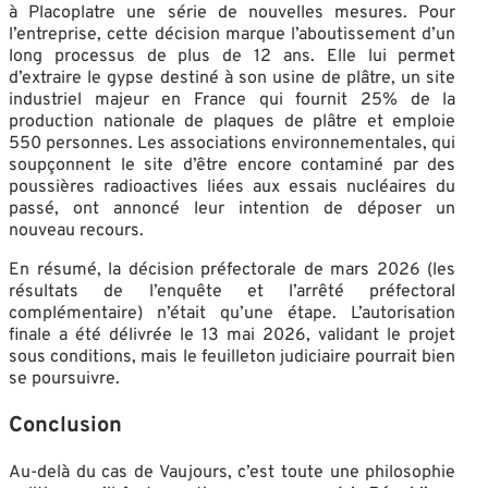
à Placoplatre une série de nouvelles mesures. Pour
l’entreprise, cette décision marque l’aboutissement d’un
long processus de plus de 12 ans. Elle lui permet
d’extraire le gypse destiné à son usine de plâtre, un site
industriel majeur en France qui fournit 25% de la
production nationale de plaques de plâtre et emploie
550 personnes. Les associations environnementales, qui
soupçonnent le site d’être encore contaminé par des
poussières radioactives liées aux essais nucléaires du
passé, ont annoncé leur intention de déposer un
nouveau recours.
En résumé, la décision préfectorale de mars 2026 (les
résultats de l’enquête et l’arrêté préfectoral
complémentaire) n’était qu’une étape. L’autorisation
finale a été délivrée le 13 mai 2026, validant le projet
sous conditions, mais le feuilleton judiciaire pourrait bien
se poursuivre.
Conclusion
Au-delà du cas de Vaujours, c’est toute une philosophie