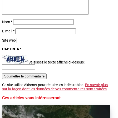
Nom
*
E-mail
*
Site web
CAPTCHA
*
Saisissez le texte affiché ci-dessus:
Soumettre le commentaire
Ce site utilise Akismet pour réduire les indésirables.
En savoir plus
sur la façon dont les données de vos commentaires sont traitées
.
Ces articles vous intéresseront