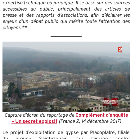
expertise technique ou juridique. Il se base sur des sources
accessibles au public, principalement des articles de
presse et des rapports d’associations, afin d’éclairer les
enjeux d’un débat public qui mérite toute l’attention des
citoyens.**
Capture d’écran du reportage de
Complément d’enquête
– Un secret explosif
(France 2, 14 décembre 2017)
Le projet d’exploitation de gypse par Placoplatre, filiale
du groupe Saint-Gobain, sur l’ancien centre