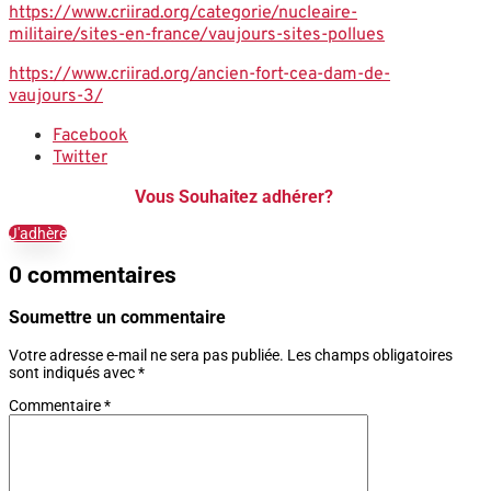
https://www.criirad.org/categorie/nucleaire-
militaire/sites-en-france/vaujours-sites-pollues
https://www.criirad.org/ancien-fort-cea-dam-de-
vaujours-3/
Facebook
Twitter
Vous Souhaitez adhérer?
J'adhère
0 commentaires
Soumettre un commentaire
Votre adresse e-mail ne sera pas publiée.
Les champs obligatoires
sont indiqués avec
*
Commentaire
*