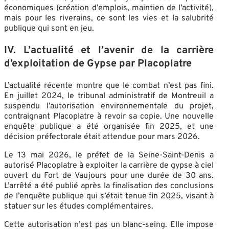
économiques (création d’emplois, maintien de l’activité),
mais pour les riverains, ce sont les vies et la salubrité
publique qui sont en jeu.
IV. L’actualité et l’avenir de la carrière
d’exploitation de Gypse par Placoplatre
L’actualité récente montre que le combat n’est pas fini.
En juillet 2024, le tribunal administratif de Montreuil a
suspendu l’autorisation environnementale du projet,
contraignant Placoplatre à revoir sa copie. Une nouvelle
enquête publique a été organisée fin 2025, et une
décision préfectorale était attendue pour mars 2026.
Le 13 mai 2026, le préfet de la Seine-Saint-Denis a
autorisé Placoplatre à exploiter la carrière de gypse à ciel
ouvert du Fort de Vaujours pour une durée de 30 ans.
L’arrêté a été publié après la finalisation des conclusions
de l’enquête publique qui s’était tenue fin 2025, visant à
statuer sur les études complémentaires.
Cette autorisation n’est pas un blanc-seing. Elle impose