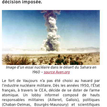
décision imposée.
Image d’un essai nucléaire dans le désert du Sahara en
1960 –
source Aven.org
Le fort de Vaujours n’a pas été choisi au hasard par
l’industrie nucléaire militaire. Dès les années 1950, l’État
français, à travers le CEA, décide de se doter de l’arme
atomique. Un lobby informel composé de hauts
responsables militaires (Ailleret, Gallois), politiques
(Chaban-Delmas, Bourgès-Maunoury) et scientifiques