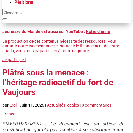
Pétitions
Jeunesse du Monde est aussi sur YouTube :
Notre chaîne
La production de ces contenus nécessite des ressources. Pour
garantir notre indépendance et soutenir le financement de notre
studio, vous pouvez participer à notre cagnotte.
Je participe !
Plâtré sous la menace :
l’héritage radioactif du fort de
Vaujours
par
Erol
|
Juin 11, 2026
|
Actualités locales
|
0 commentaires
France
**AVERTISSEMENT : Ce document est un article de
sensibilisation qui n’a pas vocation à se substituer à une