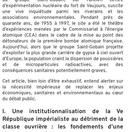
d’expérimentation nucléaire du fort de Vaujours, suscite
une vive inquiétude parmi les riverains et les
associations environnementales. Pendant près de
quarante ans, de 1955 à 1997, le site a été le théâtre
d’expériences menées par le Commissariat à l’énergie
atomique (CEA) dans le cadre de la mise au point des
détonateurs de la première bombe atomique française.
Aujourd’hui, alors que le groupe Saint-Gobain projette
d’exploiter la plus grande carrière de gypse à ciel ouvert
d’Europe, la population craint la dispersion de poussières
et de microparticules radioactives, avec des
conséquences sanitaires potentiellement graves.
Cet article, bien loin d’être exhaustif, entend alerter sur
la nécessité impérieuse de replacer les enjeux
économiques, sanitaires et environnementaux au cœur
du débat public.
I. Une institutionnalisation de la Ve
République impérialiste au détriment de la
classe ouvrière : les fondements d’une