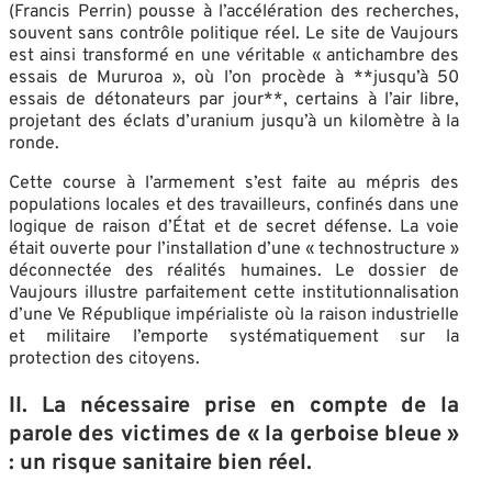
(Francis Perrin) pousse à l’accélération des recherches,
souvent sans contrôle politique réel. Le site de Vaujours
est ainsi transformé en une véritable « antichambre des
essais de Mururoa », où l’on procède à **jusqu’à 50
essais de détonateurs par jour**, certains à l’air libre,
projetant des éclats d’uranium jusqu’à un kilomètre à la
ronde.
Cette course à l’armement s’est faite au mépris des
populations locales et des travailleurs, confinés dans une
logique de raison d’État et de secret défense. La voie
était ouverte pour l’installation d’une « technostructure »
déconnectée des réalités humaines. Le dossier de
Vaujours illustre parfaitement cette institutionnalisation
d’une Ve République impérialiste où la raison industrielle
et militaire l’emporte systématiquement sur la
protection des citoyens.
II. La nécessaire prise en compte de la
parole des victimes de « la gerboise bleue »
: un risque sanitaire bien réel.