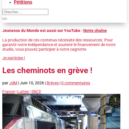
Pétitions
Jeunesse du Monde est aussi sur YouTube :
Notre chaîne
La production de ces contenus nécessite des ressources. Pour
garantir notre indépendance et soutenir le financement de notre
studio, vous pouvez participer à notre cagnotte.
Je participe !
Les cheminots en grève !
par
JdM
|
Juin 10, 2026
|
Brèves
|
0 commentaires
France
|
Luttes
|
SNCF