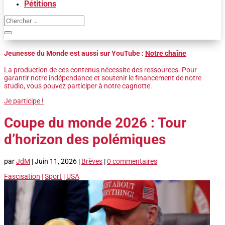
Pétitions
Jeunesse du Monde est aussi sur YouTube :
Notre chaîne
La production de ces contenus nécessite des ressources. Pour
garantir notre indépendance et soutenir le financement de notre
studio, vous pouvez participer à notre cagnotte.
Je participe !
Coupe du monde 2026 : Tour
d’horizon des polémiques
par
JdM
|
Juin 11, 2026
|
Brèves
|
0 commentaires
Fascisation
|
Sport
|
USA