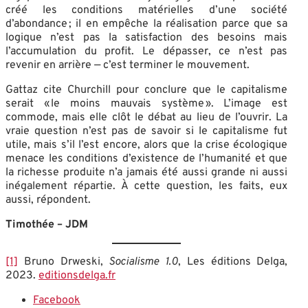
créé les conditions matérielles d’une société
d’abondance ; il en empêche la réalisation parce que sa
logique n’est pas la satisfaction des besoins mais
l’accumulation du profit. Le dépasser, ce n’est pas
revenir en arrière — c’est terminer le mouvement.
Gattaz cite Churchill pour conclure que le capitalisme
serait « le moins mauvais système ». L’image est
commode, mais elle clôt le débat au lieu de l’ouvrir. La
vraie question n’est pas de savoir si le capitalisme fut
utile, mais s’il l’est encore, alors que la crise écologique
menace les conditions d’existence de l’humanité et que
la richesse produite n’a jamais été aussi grande ni aussi
inégalement répartie. À cette question, les faits, eux
aussi, répondent.
Timothée – JDM
[1]
Bruno Drweski,
Socialisme 1.0
, Les éditions Delga,
2023.
editionsdelga.fr
Facebook