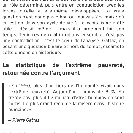
un rôle déterminé, puis entre en contradiction avec les
forces qu’elle a elle-même développées. La vraie
question n’est donc pas « bon ou mauvais ? », mais : où
en est-on dans son cycle de vie ? Le capitalisme a été
utile — décisif, même —, mais il a largement fait son
temps. Tenir ces deux affirmations ensemble n’est pas
une contradiction : c’est le cœur de l’analyse. Gattaz, en
posant une question binaire et hors du temps, escamote
cette dimension historique.
La statistique de l’extrême pauvreté,
retournée contre l’argument
« En 1990, plus d’un tiers de l’humanité vivait dans
l’extrême pauvreté. Aujourd’hui : moins de 9 %. En
trente ans, plus d’1,2 milliard d’êtres humains en sont
sortis. Le plus grand recul de la misère dans l’histoire
humaine. »
—
Pierre Gattaz