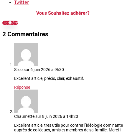
Twitter
Vous Souhaitez adhérer?
J'adhère
2 Commentaires
Silco
sur 6 juin 2026 à 9h30
Excellent article, précis, clair, exhaustif.
Réponse
Chaumette
sur 8 juin 2026 à 14h20
Excellent article, très utile pour contrer l’idéologie dominante
auprès de collègues, amis et membres de sa famille. Merci !