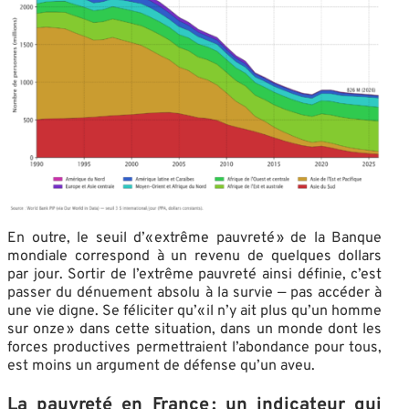
En outre, le seuil d’« extrême pauvreté » de la Banque
mondiale correspond à un revenu de quelques dollars
par jour. Sortir de l’extrême pauvreté ainsi définie, c’est
passer du dénuement absolu à la survie — pas accéder à
une vie digne. Se féliciter qu’« il n’y ait plus qu’un homme
sur onze » dans cette situation, dans un monde dont les
forces productives permettraient l’abondance pour tous,
est moins un argument de défense qu’un aveu.
La pauvreté en France : un indicateur qui