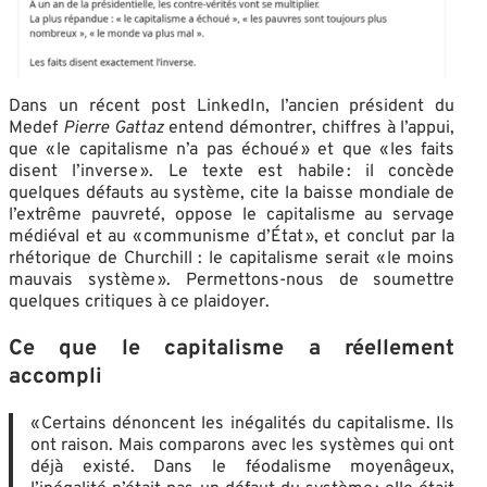
Dans un récent post LinkedIn, l’ancien président du
Medef
Pierre Gattaz
entend démontrer, chiffres à l’appui,
que « le capitalisme n’a pas échoué » et que « les faits
disent l’inverse ». Le texte est habile : il concède
quelques défauts au système, cite la baisse mondiale de
l’extrême pauvreté, oppose le capitalisme au servage
médiéval et au « communisme d’État », et conclut par la
rhétorique de Churchill : le capitalisme serait « le moins
mauvais système ». Permettons-nous de soumettre
quelques critiques à ce plaidoyer.
Ce que le capitalisme a réellement
accompli
« Certains dénoncent les inégalités du capitalisme. Ils
ont raison. Mais comparons avec les systèmes qui ont
déjà existé. Dans le féodalisme moyenâgeux,