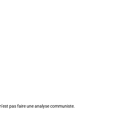
e n’est pas faire une analyse communiste.