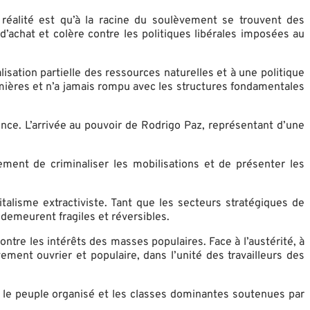
 réalité est qu’à la racine du soulèvement se trouvent des
’achat et colère contre les politiques libérales imposées au
isation partielle des ressources naturelles et à une politique
mières et n’a jamais rompu avec les structures fondamentales
nce. L’arrivée au pouvoir de Rodrigo Paz, représentant d’une
ement de criminaliser les mobilisations et de présenter les
talisme extractiviste. Tant que les secteurs stratégiques de
demeurent fragiles et réversibles.
ontre les intérêts des masses populaires. Face à l’austérité, à
ement ouvrier et populaire, dans l’unité des travailleurs des
e le peuple organisé et les classes dominantes soutenues par