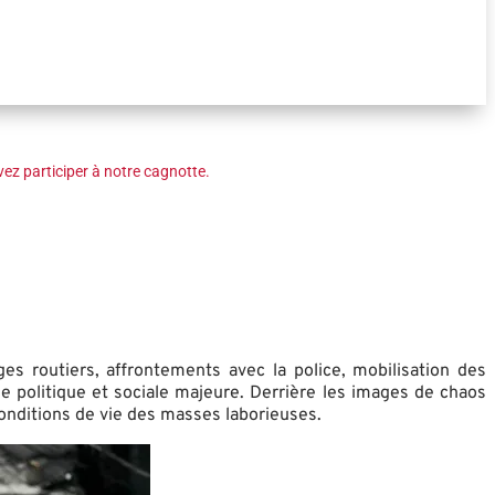
ez participer à notre cagnotte.
es routiers, affrontements avec la police, mobilisation des
se politique et sociale majeure. Derrière les images de chaos
conditions de vie des masses laborieuses.