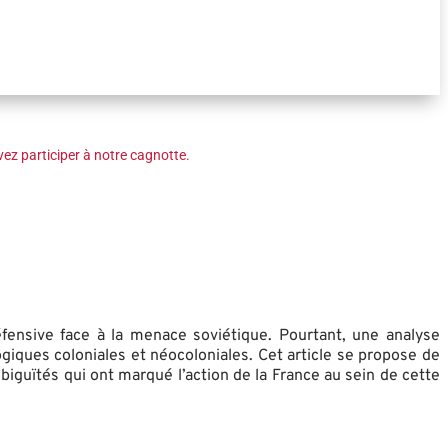
ez participer à notre cagnotte.
fensive face à la menace soviétique. Pourtant, une analyse
ogiques coloniales et néocoloniales. Cet article se propose de
biguïtés qui ont marqué l’action de la France au sein de cette