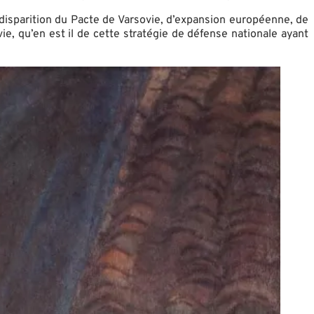
 disparition du Pacte de Varsovie, d’expansion européenne, de
, qu’en est il de cette stratégie de défense nationale ayant