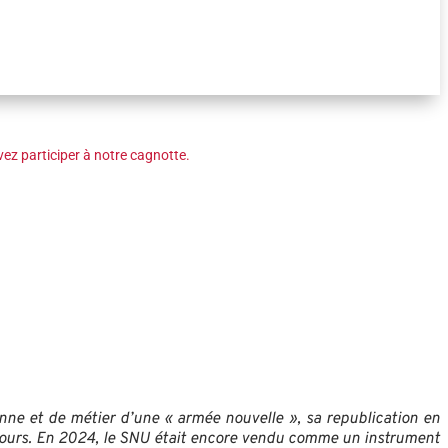
ez participer à notre cagnotte.
éenne et de métier d’une « armée nouvelle », sa republication en
 cours. En 2024, le SNU était encore vendu comme un instrument