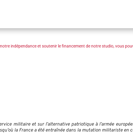
notre indépendance et soutenir le financement de notre studio, vous pouv
service militaire et sur l’alternative patriotique à l’armée europ
u’où la France a été entraînée dans la mutation militariste en