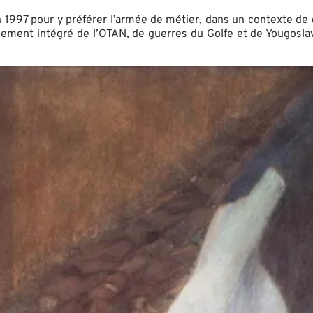
n 1997 pour y préférer l’armée de métier, dans un contexte de
ent intégré de l’OTAN, de guerres du Golfe et de Yougoslavie