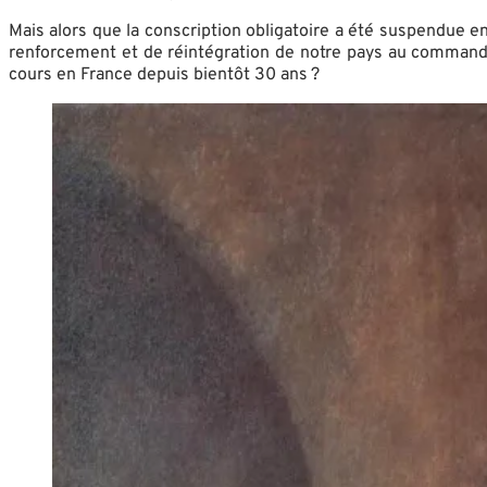
Mais alors que la conscription obligatoire a été suspendue e
renforcement et de réintégration de notre pays au commandem
cours en France depuis bientôt 30 ans ?