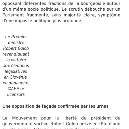
opposant différentes fractions de la bourgeoisie autour
d’un même socle politique. Le scrutin débouche sur un
Parlement fragmenté, sans majorité claire, symptôme
d’une impasse politique plus profonde.
Le Premier
ministre
Robert Golob
revendiquant
la victoire
aux élections
législatives
en Slovénie,
ce dimanche.
©AFP or
licensors
Une opposition de façade confirmée par les urnes
Le Mouvement pour la liberté du président du
gouvernement sortant Robert Golob arrive en tête d’une