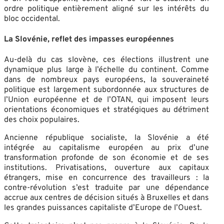
ordre politique entièrement aligné sur les intérêts du
bloc occidental.
La Slovénie, reflet des impasses européennes
Au-delà du cas slovène, ces élections illustrent une
dynamique plus large à l’échelle du continent. Comme
dans de nombreux pays européens, la souveraineté
politique est largement subordonnée aux structures de
l’Union européenne et de l’OTAN, qui imposent leurs
orientations économiques et stratégiques au détriment
des choix populaires.
Ancienne république socialiste, la Slovénie a été
intégrée au capitalisme européen au prix d’une
transformation profonde de son économie et de ses
institutions. Privatisations, ouverture aux capitaux
étrangers, mise en concurrence des travailleurs : la
contre-révolution s’est traduite par une dépendance
accrue aux centres de décision situés à Bruxelles et dans
les grandes puissances capitaliste d’Europe de l’Ouest.