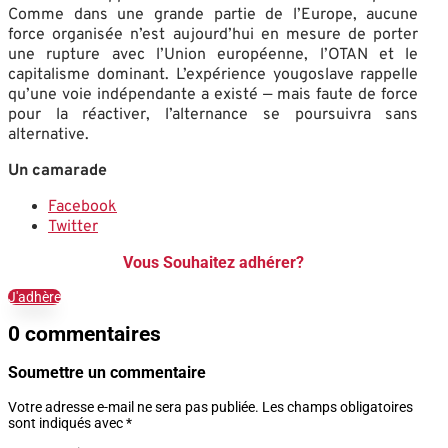
Comme dans une grande partie de l’Europe, aucune
force organisée n’est aujourd’hui en mesure de porter
une rupture avec l’Union européenne, l’OTAN et le
capitalisme dominant. L’expérience yougoslave rappelle
qu’une voie indépendante a existé — mais faute de force
pour la réactiver, l’alternance se poursuivra sans
alternative.
Un camarade
Facebook
Twitter
Vous Souhaitez adhérer?
J'adhère
0 commentaires
Soumettre un commentaire
Votre adresse e-mail ne sera pas publiée.
Les champs obligatoires
sont indiqués avec
*