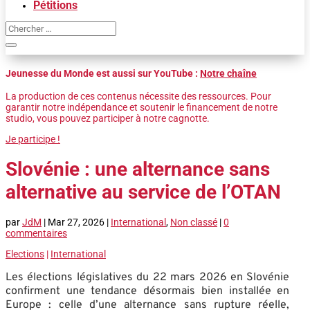
Pétitions
Jeunesse du Monde est aussi sur YouTube :
Notre chaîne
La production de ces contenus nécessite des ressources. Pour
garantir notre indépendance et soutenir le financement de notre
studio, vous pouvez participer à notre cagnotte.
Je participe !
Slovénie : une alternance sans
alternative au service de l’OTAN
par
JdM
|
Mar 27, 2026
|
International
,
Non classé
|
0
commentaires
Elections
|
International
Les élections législatives du 22 mars 2026 en Slovénie
confirment une tendance désormais bien installée en
Europe : celle d’une alternance sans rupture réelle,