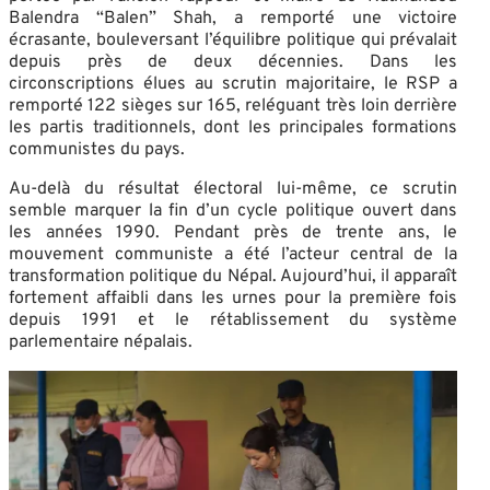
Balendra “Balen” Shah, a remporté une victoire
écrasante, bouleversant l’équilibre politique qui prévalait
depuis près de deux décennies. Dans les
circonscriptions élues au scrutin majoritaire, le RSP a
remporté 122 sièges sur 165, reléguant très loin derrière
les partis traditionnels, dont les principales formations
communistes du pays.
Au-delà du résultat électoral lui-même, ce scrutin
semble marquer la fin d’un cycle politique ouvert dans
les années 1990. Pendant près de trente ans, le
mouvement communiste a été l’acteur central de la
transformation politique du Népal. Aujourd’hui, il apparaît
fortement affaibli dans les urnes pour la première fois
depuis 1991 et le rétablissement du système
parlementaire népalais.