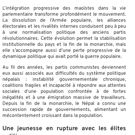
L’intégration progressive des maoïstes dans la vie
parlementaire transforme profondément le mouvement.
La dissolution de l’Armée populaire, les alliances
électorales et les rivalités internes conduisent peu à peu
à une normalisation politique des anciens partis
révolutionnaires. Cette évolution permet la stabilisation
institutionnelle du pays et la fin de la monarchie, mais
elle s’accompagne aussi d’une perte progressive de la
dynamique politique qui avait porté la guerre populaire.
Au fil des années, les partis communistes deviennent
eux aussi associés aux difficultés du système politique
népalais : instabilité gouvernementale chronique,
coalitions fragiles et incapacité à répondre aux attentes
sociales d’une population confrontée à de fortes
inégalités et à une émigration massive de travailleurs.
Depuis la fin de la monarchie, le Népal a connu une
succession rapide de gouvernements, alimentant un
mécontentement croissant dans la population.
Une jeunesse en rupture avec les élites