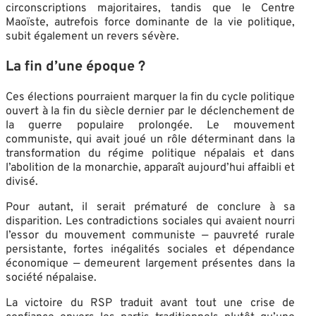
circonscriptions majoritaires, tandis que le Centre
Maoïste, autrefois force dominante de la vie politique,
subit également un revers sévère.
La fin d’une époque ?
Ces élections pourraient marquer la fin du cycle politique
ouvert à la fin du siècle dernier par le déclenchement de
la guerre populaire prolongée. Le mouvement
communiste, qui avait joué un rôle déterminant dans la
transformation du régime politique népalais et dans
l’abolition de la monarchie, apparaît aujourd’hui affaibli et
divisé.
Pour autant, il serait prématuré de conclure à sa
disparition. Les contradictions sociales qui avaient nourri
l’essor du mouvement communiste — pauvreté rurale
persistante, fortes inégalités sociales et dépendance
économique — demeurent largement présentes dans la
société népalaise.
La victoire du RSP traduit avant tout une crise de