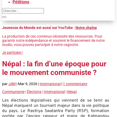
Pétitions
Jeunesse du Monde est aussi sur YouTube :
Notre chaîne
La production de ces contenus nécessite des ressources. Pour
garantir notre indépendance et soutenir le financement de notre
studio, vous pouvez participer à notre cagnotte.
Je participe !
Népal : la fin d’une époque pour
le mouvement communiste ?
par
JdM
|
Mar 9, 2026
|
International
|
1 commentaire
Communisme
|
Élections
|
International
|
Népal
Les élections législatives qui viennent de se tenir au
Népal marquent un tournant majeur dans la vie politique
du pays. Le Rastriya Swatantra Party (RSP), formation
portée par l’ancien rappeur et maire de Katmandou