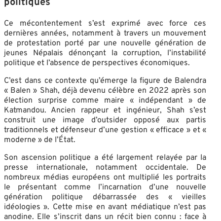
politiques
Ce mécontentement s’est exprimé avec force ces
dernières années, notamment à travers un mouvement
de protestation porté par une nouvelle génération de
jeunes Népalais dénonçant la corruption, l’instabilité
politique et l’absence de perspectives économiques.
C’est dans ce contexte qu’émerge la figure de Balendra
« Balen » Shah, déjà devenu célèbre en 2022 après son
élection surprise comme maire « indépendant » de
Katmandou. Ancien rappeur et ingénieur, Shah s’est
construit une image d’outsider opposé aux partis
traditionnels et défenseur d’une gestion « efficace » et «
moderne » de l’État.
Son ascension politique a été largement relayée par la
presse internationale, notamment occidentale. De
nombreux médias européens ont multiplié les portraits
le présentant comme l’incarnation d’une nouvelle
génération politique débarrassée des « vieilles
idéologies ». Cette mise en avant médiatique n’est pas
anodine. Elle s’inscrit dans un récit bien connu : face à