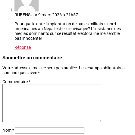
RUBENS
sur 9 mars 2026 à 21h57
Pour quelle date l’implantation de bases militaires nord-
américaines au Népal est-elle envisagée? L’insistance des
médias dominants sur ce résultat électoral ne me semble
pas innocente!
Réponse
Soumettre un commentaire
Votre adresse e-mail ne sera pas publiée.
Les champs obligatoires
sont indiqués avec
*
Commentaire
*
Nom
*