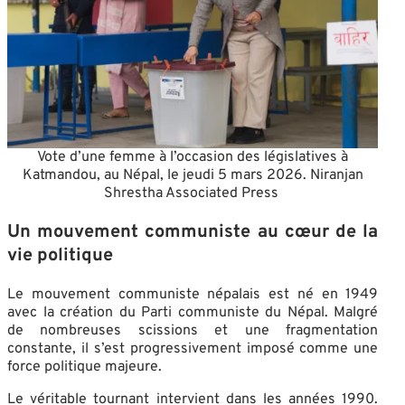
Vote d’une femme à l’occasion des législatives à
Katmandou, au Népal, le jeudi 5 mars 2026. Niranjan
Shrestha Associated Press
Un mouvement communiste au cœur de la
vie politique
Le mouvement communiste népalais est né en 1949
avec la création du Parti communiste du Népal. Malgré
de nombreuses scissions et une fragmentation
constante, il s’est progressivement imposé comme une
force politique majeure.
Le véritable tournant intervient dans les années 1990.