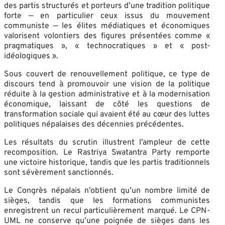
des partis structurés et porteurs d’une tradition politique
forte — en particulier ceux issus du mouvement
communiste — les élites médiatiques et économiques
valorisent volontiers des figures présentées comme «
pragmatiques », « technocratiques » et « post-
idéologiques ».
Sous couvert de renouvellement politique, ce type de
discours tend à promouvoir une vision de la politique
réduite à la gestion administrative et à la modernisation
économique, laissant de côté les questions de
transformation sociale qui avaient été au cœur des luttes
politiques népalaises des décennies précédentes.
Les résultats du scrutin illustrent l’ampleur de cette
recomposition. Le Rastriya Swatantra Party remporte
une victoire historique, tandis que les partis traditionnels
sont sévèrement sanctionnés.
Le Congrès népalais n’obtient qu’un nombre limité de
sièges, tandis que les formations communistes
enregistrent un recul particulièrement marqué. Le CPN-
UML ne conserve qu’une poignée de sièges dans les