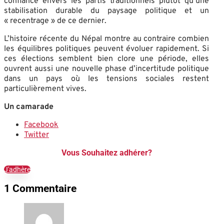
confiance envers les partis traditionnels plutôt qu’une
stabilisation durable du paysage politique et un
« recentrage » de ce dernier.
L’histoire récente du Népal montre au contraire combien
les équilibres politiques peuvent évoluer rapidement. Si
ces élections semblent bien clore une période, elles
ouvrent aussi une nouvelle phase d’incertitude politique
dans un pays où les tensions sociales restent
particulièrement vives.
Un camarade
Facebook
Twitter
Vous Souhaitez adhérer?
J'adhère
1 Commentaire