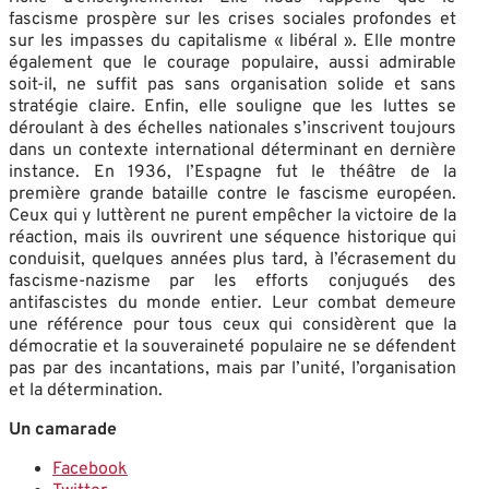
fascisme prospère sur les crises sociales profondes et
sur les impasses du capitalisme « libéral ». Elle montre
également que le courage populaire, aussi admirable
soit-il, ne suffit pas sans organisation solide et sans
stratégie claire. Enfin, elle souligne que les luttes se
déroulant à des échelles nationales s’inscrivent toujours
dans un contexte international déterminant en dernière
instance. En 1936, l’Espagne fut le théâtre de la
première grande bataille contre le fascisme européen.
Ceux qui y luttèrent ne purent empêcher la victoire de la
réaction, mais ils ouvrirent une séquence historique qui
conduisit, quelques années plus tard, à l’écrasement du
fascisme-nazisme par les efforts conjugués des
antifascistes du monde entier. Leur combat demeure
une référence pour tous ceux qui considèrent que la
démocratie et la souveraineté populaire ne se défendent
pas par des incantations, mais par l’unité, l’organisation
et la détermination.
Un camarade
Facebook