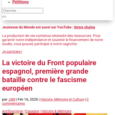
Pétitions
Jeunesse du Monde est aussi sur YouTube :
Notre chaîne
La production de ces contenus nécessite des ressources. Pour
garantir notre indépendance et soutenir le financement de notre
studio, vous pouvez participer à notre cagnotte.
Je participe !
La victoire du Front populaire
espagnol, première grande
bataille contre le fascisme
européen
par
JdM
|
Fév 16, 2026
|
Histoire, Mémoire et Culture
|
0
commentaires
Antifascisme
|
Espagne
|
Histoire & Mémoire