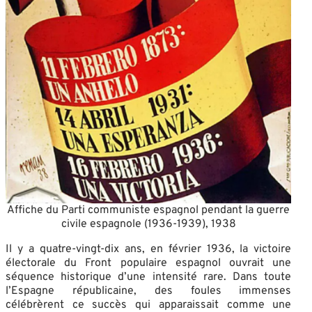
Affiche du Parti communiste espagnol pendant la guerre
civile espagnole (1936-1939), 1938
Il y a quatre-vingt-dix ans, en février 1936, la victoire
électorale du Front populaire espagnol ouvrait une
séquence historique d’une intensité rare. Dans toute
l’Espagne républicaine, des foules immenses
célébrèrent ce succès qui apparaissait comme une