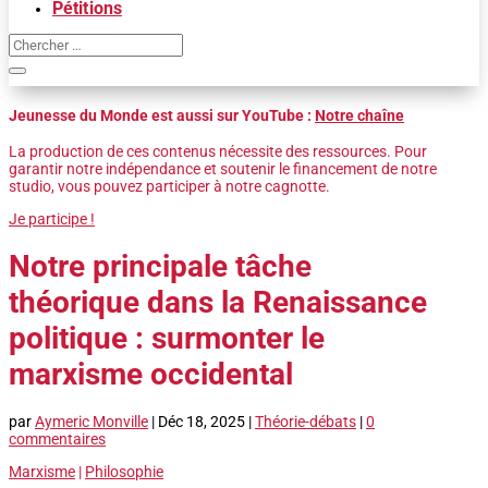
Pétitions
Jeunesse du Monde est aussi sur YouTube :
Notre chaîne
La production de ces contenus nécessite des ressources. Pour
garantir notre indépendance et soutenir le financement de notre
studio, vous pouvez participer à notre cagnotte.
Je participe !
Notre principale tâche
théorique dans la Renaissance
politique : surmonter le
marxisme occidental
par
Aymeric Monville
|
Déc 18, 2025
|
Théorie-débats
|
0
commentaires
Marxisme
|
Philosophie