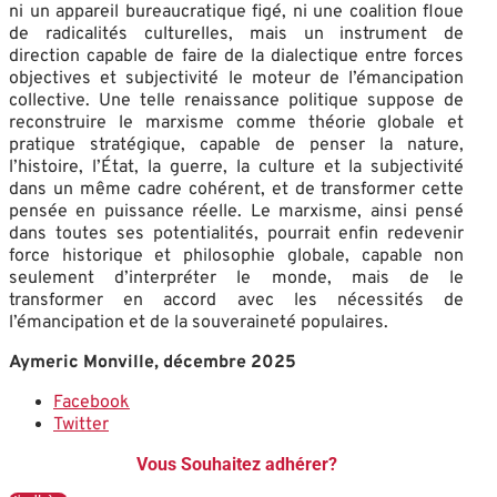
ni un appareil bureaucratique figé, ni une coalition floue
de radicalités culturelles, mais un instrument de
direction capable de faire de la dialectique entre forces
objectives et subjectivité le moteur de l’émancipation
collective. Une telle renaissance politique suppose de
reconstruire le marxisme comme théorie globale et
pratique stratégique, capable de penser la nature,
l’histoire, l’État, la guerre, la culture et la subjectivité
dans un même cadre cohérent, et de transformer cette
pensée en puissance réelle. Le marxisme, ainsi pensé
dans toutes ses potentialités, pourrait enfin redevenir
force historique et philosophie globale, capable non
seulement d’interpréter le monde, mais de le
transformer en accord avec les nécessités de
l’émancipation et de la souveraineté populaires.
Aymeric Monville, décembre 2025
Facebook
Twitter
Vous Souhaitez adhérer?