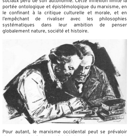
sociaux perd de son autonomie. Cette inflexion limite la
portée ontologique et épistémologique du marxisme, en
le confinant à la critique culturelle et morale, et en
l’empêchant de rivaliser avec les philosophies
systématiques dans leur ambition de penser
globalement nature, société et histoire.
Pour autant, le marxisme occidental peut se prévaloir