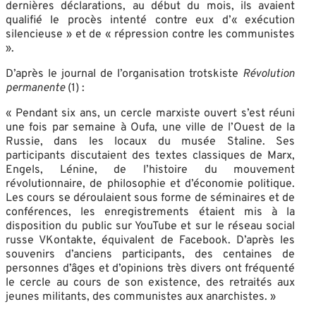
dernières déclarations, au début du mois, ils avaient
qualifié le procès intenté contre eux d’« exécution
silencieuse » et de « répression contre les communistes
».
D’après le journal de l’organisation trotskiste
Révolution
permanente
(1) :
« Pendant six ans, un cercle marxiste ouvert s’est réuni
une fois par semaine à Oufa, une ville de l’Ouest de la
Russie, dans les locaux du musée Staline. Ses
participants discutaient des textes classiques de Marx,
Engels, Lénine, de l’histoire du mouvement
révolutionnaire, de philosophie et d’économie politique.
Les cours se déroulaient sous forme de séminaires et de
conférences, les enregistrements étaient mis à la
disposition du public sur YouTube et sur le réseau social
russe VKontakte, équivalent de Facebook. D’après les
souvenirs d’anciens participants, des centaines de
personnes d’âges et d’opinions très divers ont fréquenté
le cercle au cours de son existence, des retraités aux
jeunes militants, des communistes aux anarchistes. »