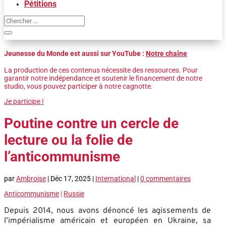
Pétitions
Jeunesse du Monde est aussi sur YouTube :
Notre chaîne
La production de ces contenus nécessite des ressources. Pour
garantir notre indépendance et soutenir le financement de notre
studio, vous pouvez participer à notre cagnotte.
Je participe !
Poutine contre un cercle de
lecture ou la folie de
l’anticommunisme
par
Ambroise
|
Déc 17, 2025
|
International
|
0 commentaires
Anticommunisme
|
Russie
Depuis 2014, nous avons dénoncé les agissements de
l’impérialisme américain et européen en Ukraine, sa