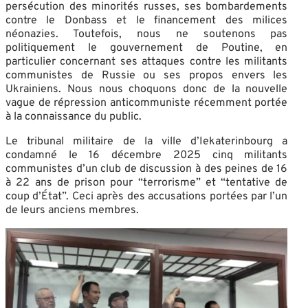
persécution des minorités russes, ses bombardements
contre le Donbass et le financement des milices
néonazies. Toutefois, nous ne soutenons pas
politiquement le gouvernement de Poutine, en
particulier concernant ses attaques contre les militants
communistes de Russie ou ses propos envers les
Ukrainiens. Nous nous choquons donc de la nouvelle
vague de répression anticommuniste récemment portée
à la connaissance du public.
Le tribunal militaire de la ville d’Iekaterinbourg a
condamné le 16 décembre 2025 cinq militants
communistes d’un club de discussion à des peines de 16
à 22 ans de prison pour “terrorisme” et “tentative de
coup d’État”. Ceci après des accusations portées par l’un
de leurs anciens membres.