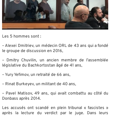
Les 5 hommes sont :
– Alexei Dmitriev, un médecin ORL de 43 ans qui a fondé
le groupe de discussion en 2016,
– Dmitry Chuvilin, un ancien membre de l’assemblée
législative du Bachkortostan âgé de 41 ans,
– Yury Yefimov, un retraité de 66 ans,
– Rinat Burkeyev, un militant de 40 ans,
– Pavel Matisov, 49 ans, qui avait combattu au côté du
Donbass après 2014.
Les accusés ont scandé en plein tribunal « fascistes »
après la lecture du verdict par le juge. Dans leurs