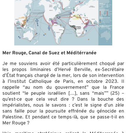
Mer Rouge, Canal de Suez et Méditérranée
Je me souviens avoir été particulièrement choqué par
les propos liminaires d’Hervé Berville, ex-Secrétaire
d’État français chargé de la mer, lors de son intervention
à l’Institut Catholique de Paris, en octobre 2023. Il
rappelle “au nom du gouvernement” que la France
soutient “le peuple israélien […], sans “mais”” (25) –
qu’est-ce que cela veut dire ? Dans la bouche des
impérialistes, nous le savons : c’est le signe d’un zèle
sans faille pour la poursuite effrénée du génocide en
Palestine. Et pendant ce temps-là, que se passe-t-il en
Mer Rouge ?