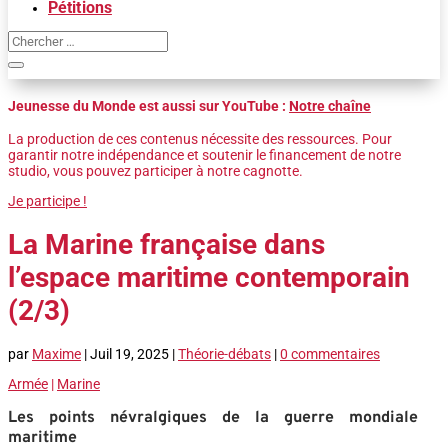
Pétitions
Jeunesse du Monde est aussi sur YouTube :
Notre chaîne
La production de ces contenus nécessite des ressources. Pour
garantir notre indépendance et soutenir le financement de notre
studio, vous pouvez participer à notre cagnotte.
Je participe !
La Marine française dans
l’espace maritime contemporain
(2/3)
par
Maxime
|
Juil 19, 2025
|
Théorie-débats
|
0 commentaires
Armée
|
Marine
Les points névralgiques de la guerre mondiale
maritime