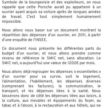
Symbole de la bourgeoisie et des exploiteurs, on nous
rappelle que cette Porsche aurait pu appartenir à un
ouvrier ayant acquis sa voiture après de longues années
de travail. C’est tout simplement humainement
impossible.
Nous allons nous baser sur un document montrant la
répartition des dépenses d’un ouvrier, en 2011, à partir
d’une enquête de l’INSEE.
Ce document nous présente les différentes parts du
budget d’un ouvrier, et nous allons prendre comme
revenu de référence le SMIC net, sans allocation. Le
SMIC net, a aujourd’hui une valeur de 1202€ par mois.
Nous allons déjà regrouper les dépenses « essentielles »
d’un ouvrier pour sa survie, soit le logement,
l’alimentation, l’habillement, les dépenses diverses
(comprenant les factures), la communication, le
transport, et les dépenses liées à la santé. Nous
laisserons donc de côté les dépenses liées aux loisirs, à
la culture, aux meubles et équipements du foyer, au
tabac et à l’alcool, à la restauration et aux hôtels, qui ne