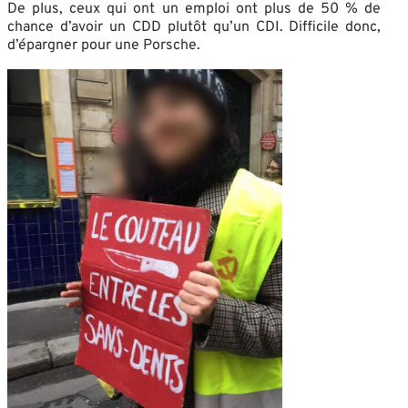
De plus, ceux qui ont un emploi ont plus de 50 % de
chance d’avoir un CDD plutôt qu’un CDI. Difficile donc,
d’épargner pour une Porsche.