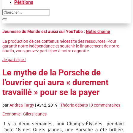
Pétitions
Jeunesse du Monde est aussi sur YouTube :
Notre chaîne
La production de ces contenus nécessite des ressources. Pour
garantir notre indépendance et soutenir le financement de notre
studio, vous pouvez participer à notre cagnotte.
Je participe !
Le mythe de la Porsche de
l’ouvrier qui aura « durement
travaillé » pour se la payer
par
Andrea Targy
|
Avr 2, 2019
|
Théorie-débats
|
0 commentaires
Économie
|
Gilets jaunes
Il y a deux semaines, aux Champs-Élysées, pendant
l’acte 18 des Gilets jaunes, une Porsche a été brûlée.