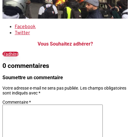
Facebook
Twitter
Vous Souhaitez adhérer?
J'adhère
0 commentaires
Soumettre un commentaire
Votre adresse e-mail ne sera pas publiée.
Les champs obligatoires
sont indiqués avec
*
Commentaire
*