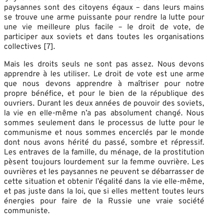
paysannes sont des citoyens égaux – dans leurs mains
se trouve une arme puissante pour rendre la lutte pour
une vie meilleure plus facile – le droit de vote, de
participer aux soviets et dans toutes les organisations
collectives [7].
Mais les droits seuls ne sont pas assez. Nous devons
apprendre à les utiliser. Le droit de vote est une arme
que nous devons apprendre à maîtriser pour notre
propre bénéfice, et pour le bien de la république des
ouvriers. Durant les deux années de pouvoir des soviets,
la vie en elle-même n’a pas absolument changé. Nous
sommes seulement dans le processus de lutte pour le
communisme et nous sommes encerclés par le monde
dont nous avons hérité du passé, sombre et répressif.
Les entraves de la famille, du ménage, de la prostitution
pèsent toujours lourdement sur la femme ouvrière. Les
ouvrières et les paysannes ne peuvent se débarrasser de
cette situation et obtenir l’égalité dans la vie elle-même,
et pas juste dans la loi, que si elles mettent toutes leurs
énergies pour faire de la Russie une vraie société
communiste.