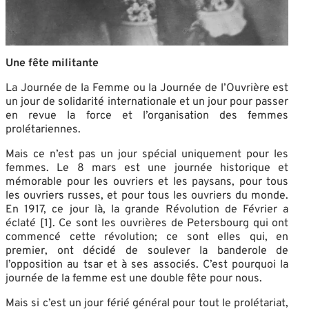
Une fête militante
La Journée de la Femme ou la Journée de l’Ouvrière est
un jour de solidarité internationale et un jour pour passer
en revue la force et l’organisation des femmes
prolétariennes.
Mais ce n’est pas un jour spécial uniquement pour les
femmes. Le 8 mars est une journée historique et
mémorable pour les ouvriers et les paysans, pour tous
les ouvriers russes, et pour tous les ouvriers du monde.
En 1917, ce jour là, la grande Révolution de Février a
éclaté [1]. Ce sont les ouvrières de Petersbourg qui ont
commencé cette révolution; ce sont elles qui, en
premier, ont décidé de soulever la banderole de
l’opposition au tsar et à ses associés. C’est pourquoi la
journée de la femme est une double fête pour nous.
Mais si c’est un jour férié général pour tout le prolétariat,