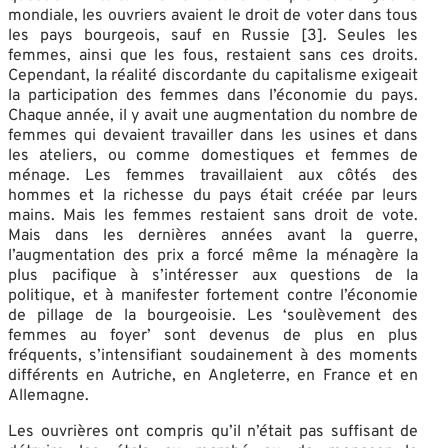
mondiale, les ouvriers avaient le droit de voter dans tous
les pays bourgeois, sauf en Russie [3]. Seules les
femmes, ainsi que les fous, restaient sans ces droits.
Cependant, la réalité discordante du capitalisme exigeait
la participation des femmes dans l’économie du pays.
Chaque année, il y avait une augmentation du nombre de
femmes qui devaient travailler dans les usines et dans
les ateliers, ou comme domestiques et femmes de
ménage. Les femmes travaillaient aux côtés des
hommes et la richesse du pays était créée par leurs
mains. Mais les femmes restaient sans droit de vote.
Mais dans les dernières années avant la guerre,
l’augmentation des prix a forcé même la ménagère la
plus pacifique à s’intéresser aux questions de la
politique, et à manifester fortement contre l’économie
de pillage de la bourgeoisie. Les ‘soulèvement des
femmes au foyer’ sont devenus de plus en plus
fréquents, s’intensifiant soudainement à des moments
différents en Autriche, en Angleterre, en France et en
Allemagne.
Les ouvrières ont compris qu’il n’était pas suffisant de