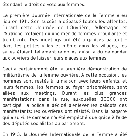
étendant le droit de vote aux femmes.
La première Journée Internationale de la Femme a eu
lieu en 1911. Son succès a dépassé toutes les attentes.
Durant cette Journée de l’Ouvrière, l’Allemagne et
l’Autriche n’étaient qu’une mer de femmes grouillante et
tremblante. Des meetings ont été organisés partout –
dans les petites villes et même dans les villages, les
salles étaient tellement remplies qu’on a du demander
aux ouvriers de laisser leurs places aux femmes.
Ceci a certainement été la première démonstration de
militantisme de la femme ouvrière. A cette occasion, les
hommes sont restés à la maison avec leurs enfants, et
leurs femmes, les femmes au foyer prisonnières, sont
allées aux meetings. Durant les plus grandes
manifestations dans la rue, auxquelles 30000 ont
participé, la police a décidé d’enlever les calicots des
manifestants: les ouvrières ont résisté. Dans la bagarre
qui a suivi, le carnage n’a été empêché que grâce à l’aide
des députés socialistes au parlement.
En 1913, la Journée Internationale de la Femme a été