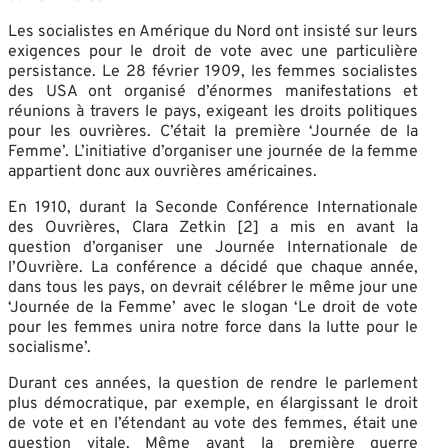
Les socialistes en Amérique du Nord ont insisté sur leurs
exigences pour le droit de vote avec une particulière
persistance. Le 28 février 1909, les femmes socialistes
des USA ont organisé d’énormes manifestations et
réunions à travers le pays, exigeant les droits politiques
pour les ouvrières. C’était la première ‘Journée de la
Femme’. L’initiative d’organiser une journée de la femme
appartient donc aux ouvrières américaines.
En 1910, durant la Seconde Conférence Internationale
des Ouvrières, Clara Zetkin [2] a mis en avant la
question d’organiser une Journée Internationale de
l’Ouvrière. La conférence a décidé que chaque année,
dans tous les pays, on devrait célébrer le même jour une
‘Journée de la Femme’ avec le slogan ‘Le droit de vote
pour les femmes unira notre force dans la lutte pour le
socialisme’.
Durant ces années, la question de rendre le parlement
plus démocratique, par exemple, en élargissant le droit
de vote et en l’étendant au vote des femmes, était une
question vitale. Même avant la première guerre