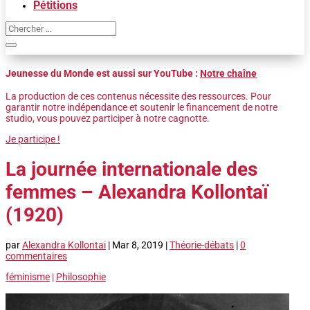
Pétitions
Jeunesse du Monde est aussi sur YouTube :
Notre chaîne
La production de ces contenus nécessite des ressources. Pour
garantir notre indépendance et soutenir le financement de notre
studio, vous pouvez participer à notre cagnotte.
Je participe !
La journée internationale des
femmes – Alexandra Kollontaï
(1920)
par
Alexandra Kollontai
|
Mar 8, 2019
|
Théorie-débats
|
0
commentaires
féminisme
|
Philosophie