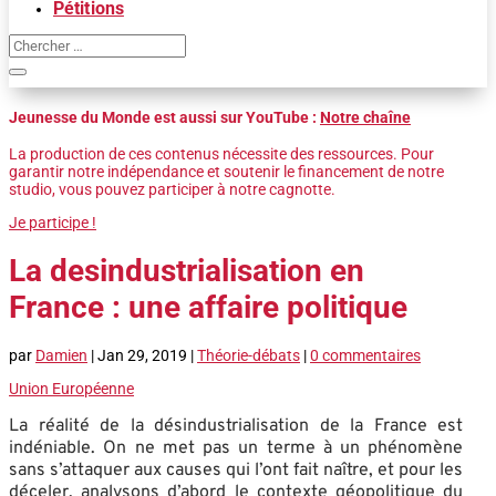
Pétitions
Jeunesse du Monde est aussi sur YouTube :
Notre chaîne
La production de ces contenus nécessite des ressources. Pour
garantir notre indépendance et soutenir le financement de notre
studio, vous pouvez participer à notre cagnotte.
Je participe !
La desindustrialisation en
France : une affaire politique
par
Damien
|
Jan 29, 2019
|
Théorie-débats
|
0 commentaires
Union Européenne
La réalité de la désindustrialisation de la France est
indéniable. On ne met pas un terme à un phénomène
sans s’attaquer aux causes qui l’ont fait naître, et pour les
déceler, analysons d’abord le contexte géopolitique du