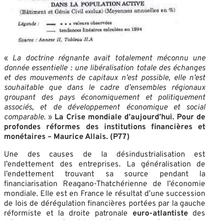
«
La doctrine régnante avait totalement méconnu une
donnée essentielle : une libéralisation totale des échanges
et des mouvements de capitaux n’est possible, elle n’est
souhaitable que dans le cadre d’ensembles régionaux
groupant des pays économiquement et politiquement
associés, et de développement économique et social
comparable.
»
La Crise mondiale d’aujourd’hui. Pour de
profondes réformes des institutions financières et
monétaires – Maurice Allais. (P77)
Une des causes de la désindustrialisation est
l’endettement des entreprises. La généralisation de
l’endettement trouvant sa source pendant la
financiarisation Reagano-Thatchérienne de l’économie
mondiale. Elle est en France le résultat d’une succession
de lois de dérégulation financières portées par la gauche
réformiste et la droite patronale
euro-atlantiste
des