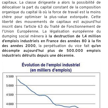
capitaux. La classe dirigeante a alors la possibilité de
délocaliser la part du capital constant de la composition
organique du capital là où la force de travail est la moins
chère pour optimiser la plus-value extorquée. Cette
liberté des mouvements de capitaux est aujourd’hui
inscrit dans l’article 63 du Traité de Fonctionnement de
l’Union Européenne. La légalisation européenne du
dumping social mènera à
la destruction de 1,4 million
d’emplois industriels en France des années 80 à la fin
des années 2000
, la perpétuation du vice fait
qu’on
décompte aujourd’hui plus de 500.000 emplois
industriels détruits depuis une décennie.