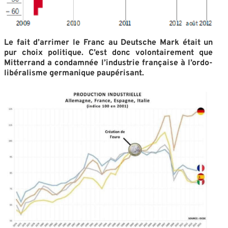
Le fait d’arrimer le Franc au Deutsche Mark était un
pur choix politique. C’est donc volontairement que
Mitterrand a condamnée l’industrie française à l’ordo-
libéralisme germanique paupérisant.