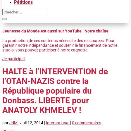
Pétitions
Jeunesse du Monde est aussi sur YouTube :
Notre chaîne
La production de ces contenus nécessite des ressources. Pour
garantir notre indépendance et soutenir le financement de notre
studio, vous pouvez participer à notre cagnotte.
Je participe !
HALTE à l’INTERVENTION de
l’OTAN-NAZIS contre la
République populaire du
Donbass. LIBERTE pour
ANATOLY KHMELEV !
par
JdM
|
Juil 12, 2014
|
International
|
0 commentaires