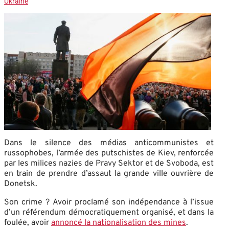
Ukraine
Dans le silence des médias anticommunistes et
russophobes, l’armée des putschistes de Kiev, renforcée
par les milices nazies de Pravy Sektor et de Svoboda, est
en train de prendre d’assaut la grande ville ouvrière de
Donetsk.
Son crime ? Avoir proclamé son indépendance à l’issue
d’un référendum démocratiquement organisé, et dans la
foulée, avoir
annoncé la nationalisation des mines
.