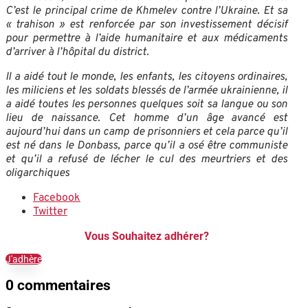
C’est le principal crime de Khmelev contre l’Ukraine. Et sa
« trahison » est renforcée par son investissement décisif
pour permettre à l’aide humanitaire et aux médicaments
d’arriver à l’hôpital du district.
Il a aidé tout le monde, les enfants, les citoyens ordinaires,
les miliciens et les soldats blessés de l’armée ukrainienne, il
a aidé toutes les personnes quelques soit sa langue ou son
lieu de naissance. Cet homme d’un âge avancé est
aujourd’hui dans un camp de prisonniers et cela parce qu’il
est né dans le Donbass, parce qu’il a osé être communiste
et qu’il a refusé de lécher le cul des meurtriers et des
oligarchiques
Facebook
Twitter
Vous Souhaitez adhérer?
J'adhère
0 commentaires