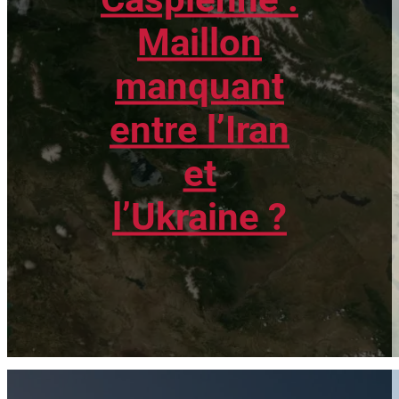
Maillon
manquant
entre l’Iran
et
l’Ukraine ?