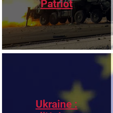
Patriot
Ukraine :