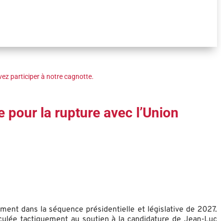
ez participer à notre cagnotte.
pour la rupture avec l’Union
ment dans la séquence présidentielle et législative de 2027.
iculée tactiquement au soutien à la candidature de Jean-Luc