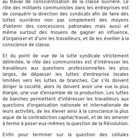
au travail de conscientisation de la classe ouvrière. Le
rôle des militants communistes dans les entreprises est
de conquérir la direction des syndicats afin de faire des
luttes ouvrières non pas simplement des moyens
d’obtenir des concessions patronales mais aussi et
même surtout des moyens de gagner en influence,
d’organiser et d’unir les travailleurs, et de les éveiller à la
conscience de classe.
Et du point de vue de la lutte syndicale strictement
délimitée, le rôle des communistes est d’intéresser les
travailleurs aux questions professionnelles les plus
larges, de dépasser les luttes d’entreprise locales
limitées vers les luttes de branches. Car s’ils doivent
diriger la société, alors ils doivent avoir une vue la plus
élargie, une vue d’ensemble de la production. Les luttes
de banches permettent d’intéresser les travailleurs aux
questions d’organisation nationale et internationale de
leurs activités, de les élever ainsi à la conscience la plus
aigue de la contradiction capital/travail, et de les amener
à terme à poser eux-mêmes la question de la Révolution.
Enfin pour terminer sur la question des cellules