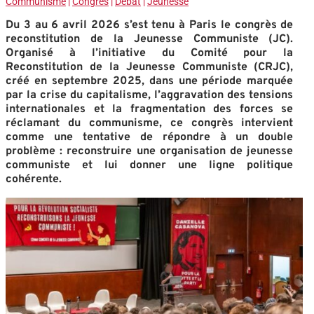
Communisme
|
Congrès
|
Débat
|
Jeunesse
Du 3 au 6 avril 2026 s’est tenu à Paris le congrès de
reconstitution de la Jeunesse Communiste (JC).
Organisé à l’initiative du Comité pour la
Reconstitution de la Jeunesse Communiste (CRJC),
créé en septembre 2025
, dans une période marquée
par la crise du capitalisme, l’aggravation des tensions
internationales et la fragmentation des forces se
réclamant du communisme, ce congrès intervient
comme une tentative de répondre à un double
problème : reconstruire une organisation de jeunesse
communiste et lui donner une ligne politique
cohérente.