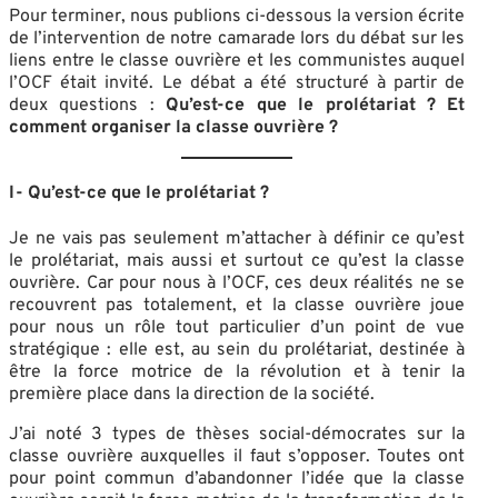
Pour terminer, nous publions ci-dessous la version écrite
de l’intervention de notre camarade lors du débat sur les
liens entre le classe ouvrière et les communistes auquel
l’OCF était invité. Le débat a été structuré à partir de
deux questions :
Qu’est-ce que le prolétariat ? Et
comment organiser la classe ouvrière ?
I- Qu’est-ce que le prolétariat ?
Je ne vais pas seulement m’attacher à définir ce qu’est
le prolétariat, mais aussi et surtout ce qu’est la classe
ouvrière. Car pour nous à l’OCF, ces deux réalités ne se
recouvrent pas totalement, et la classe ouvrière joue
pour nous un rôle tout particulier d’un point de vue
stratégique : elle est, au sein du prolétariat, destinée à
être la force motrice de la révolution et à tenir la
première place dans la direction de la société.
J’ai noté 3 types de thèses social-démocrates sur la
classe ouvrière auxquelles il faut s’opposer. Toutes ont
pour point commun d’abandonner l’idée que la classe