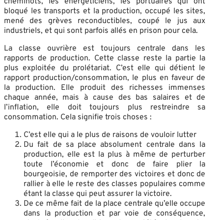
cheminots, les énergéticiens, les portuaires qui ont
bloqué les transports et la production, occupé les sites,
mené des grèves reconductibles, coupé le jus aux
industriels, et qui sont parfois allés en prison pour cela.
La classe ouvrière est toujours centrale dans les
rapports de production. Cette classe reste la partie la
plus exploitée du prolétariat. C’est elle qui détient le
rapport production/consommation, le plus en faveur de
la production. Elle produit des richesses immenses
chaque année, mais à cause des bas salaires et de
l’inflation, elle doit toujours plus restreindre sa
consommation. Cela signifie trois choses :
C’est elle qui a le plus de raisons de vouloir lutter
Du fait de sa place absolument centrale dans la
production, elle est la plus à même de perturber
toute l’économie et donc de faire plier la
bourgeoisie, de remporter des victoires et donc de
rallier à elle le reste des classes populaires comme
étant la classe qui peut assurer la victoire.
De ce même fait de la place centrale qu’elle occupe
dans la production et par voie de conséquence,