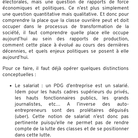
électorales, mais une question de rapports de force
économiques et politiques. Ce n’est plus simplement
une question quantitative mais qualitative. Et donc pour
comprendre la place que la classe ouvrière peut et doit
occuper dans le processus de transformation de la
société, il faut comprendre quelle place elle occupe
aujourd’hui au sein des rapports de production,
comment cette place à évolué au cours des dernières
décennies, et quels enjeux politiques se posent à elle
aujourd’hui.
Pour ce faire, il faut déjà opérer quelques distinctions
conceptuelles :
Le salariat : un PDG d’entreprise est un salarié.
Idem pour les hauts cadres supérieurs du privés,
les hauts fonctionnaires publics, les grands
journalistes, etc… A l’inverse des auto-
entrepreneurs sont des prolétaires déguisés
(uber). Cette notion de salariat n’est donc pas
pertinente puisqu’elle ne permet pas de rendre
compte de la lutte des classes et de se positionner
dans cette lutte.