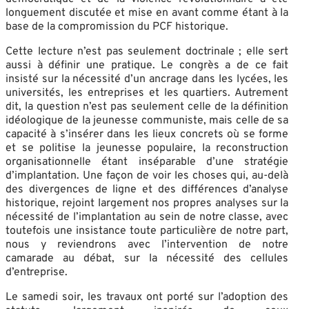
longuement discutée et mise en avant comme étant à la
base de la compromission du PCF historique.
Cette lecture n’est pas seulement doctrinale ; elle sert
aussi à définir une pratique. Le congrès a de ce fait
insisté sur la nécessité d’un ancrage dans les lycées, les
universités, les entreprises et les quartiers. Autrement
dit, la question n’est pas seulement celle de la définition
idéologique de la jeunesse communiste, mais celle de sa
capacité à s’insérer dans les lieux concrets où se forme
et se politise la jeunesse populaire, la reconstruction
organisationnelle étant inséparable d’une stratégie
d’implantation. Une façon de voir les choses qui, au-delà
des divergences de ligne et des différences d’analyse
historique, rejoint largement nos propres analyses sur la
nécessité de l’implantation au sein de notre classe, avec
toutefois une insistance toute particulière de notre part,
nous y reviendrons avec l’intervention de notre
camarade au débat, sur la nécessité des cellules
d’entreprise.
Le samedi soir, les travaux ont porté sur l’adoption des