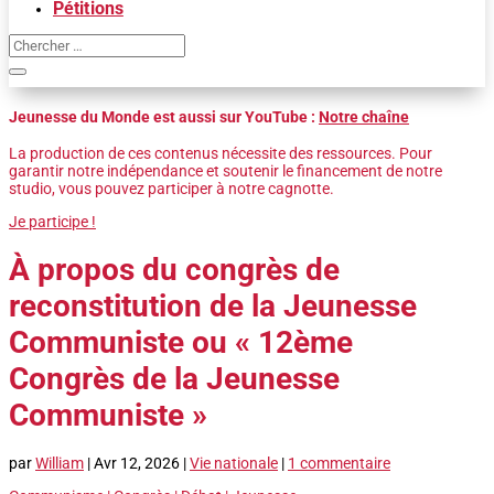
Pétitions
Jeunesse du Monde est aussi sur YouTube :
Notre chaîne
La production de ces contenus nécessite des ressources. Pour
garantir notre indépendance et soutenir le financement de notre
studio, vous pouvez participer à notre cagnotte.
Je participe !
À propos du congrès de
reconstitution de la Jeunesse
Communiste ou « 12ème
Congrès de la Jeunesse
Communiste »
par
William
|
Avr 12, 2026
|
Vie nationale
|
1 commentaire