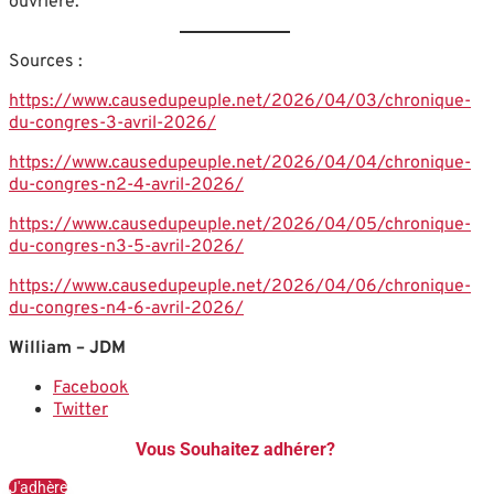
ouvrière.
Sources :
https://www.causedupeuple.net/2026/04/03/chronique-
du-congres-3-avril-2026/
https://www.causedupeuple.net/2026/04/04/chronique-
du-congres-n2-4-avril-2026/
https://www.causedupeuple.net/2026/04/05/chronique-
du-congres-n3-5-avril-2026/
https://www.causedupeuple.net/2026/04/06/chronique-
du-congres-n4-6-avril-2026/
William – JDM
Facebook
Twitter
Vous Souhaitez adhérer?
J'adhère