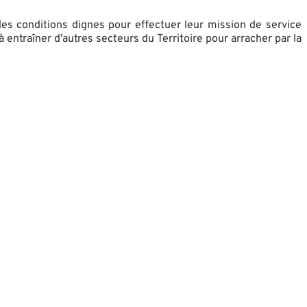
es conditions dignes pour effectuer leur mission de service
 entraîner d’autres secteurs du Territoire pour arracher par la