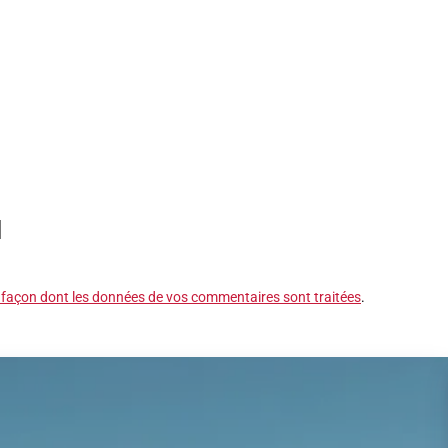
a façon dont les données de vos commentaires sont traitées
.