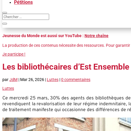
Pétitions
Jeunesse du Monde est aussi sur YouTube :
Notre chaîne
La production de ces contenus nécessite des ressources. Pour garantir 
Je participe !
Les bibliothécaires d’Est Ensemble
par
JdM
|
Mar 26, 2026
|
Luttes
|
0 commentaires
Luttes
Ce mercredi 25 mars, 30% des agents des bibliothèques de l
revendiquent la revalorisation de leur régime indemnitaire, l
de traitement manifeste qui occasionne des différences de r