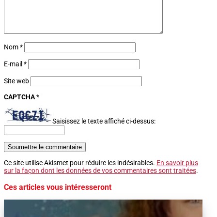
Nom
*
E-mail
*
Site web
CAPTCHA
*
Saisissez le texte affiché ci-dessus:
Soumettre le commentaire
Ce site utilise Akismet pour réduire les indésirables.
En savoir plus
sur la façon dont les données de vos commentaires sont traitées
.
Ces articles vous intéresseront