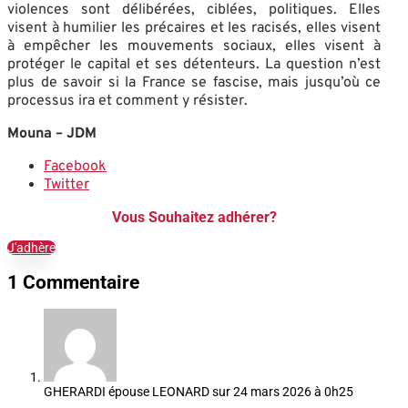
violences sont délibérées, ciblées, politiques. Elles
visent à humilier les précaires et les racisés, elles visent
à empêcher les mouvements sociaux, elles visent à
protéger le capital et ses détenteurs. La question n’est
plus de savoir si la France se fascise, mais jusqu’où ce
processus ira et comment y résister.
Mouna – JDM
Facebook
Twitter
Vous Souhaitez adhérer?
J'adhère
1 Commentaire
GHERARDI épouse LEONARD
sur 24 mars 2026 à 0h25