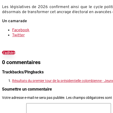
Les législatives de 2026 confirment ainsi que le cycle polit
désormais de transformer cet ancrage électoral en avancées 
Un camarade
Facebook
Twitter
J'adhère
0 commentaires
Trackbacks/Pingbacks
Résultats du premier tour de la présidentielle colombienne - Je
Soumettre un commentaire
Votre adresse e-mail ne sera pas publiée.
Les champs obligatoires sont