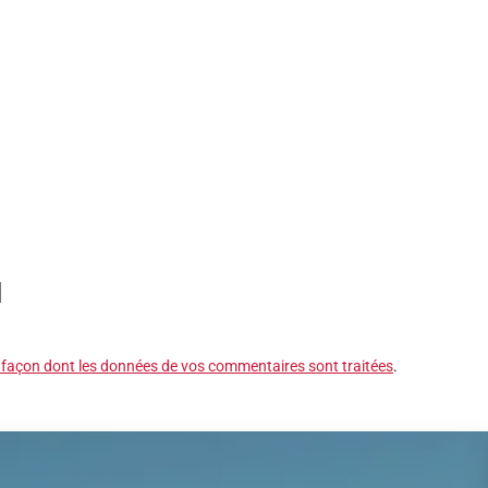
a façon dont les données de vos commentaires sont traitées
.