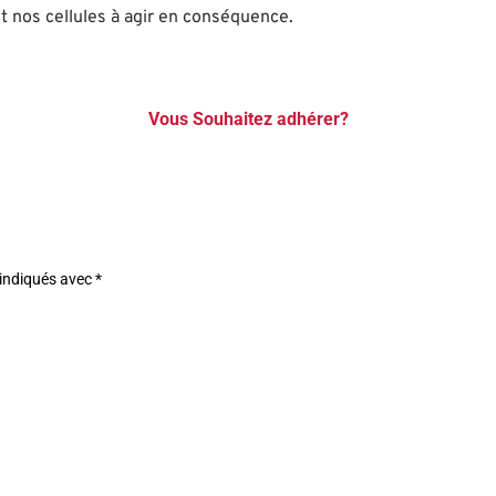
t nos cellules à agir en conséquence.
Vous Souhaitez adhérer?
 indiqués avec
*