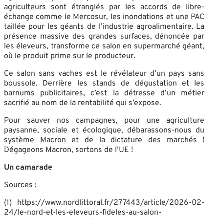
agriculteurs sont étranglés par les accords de libre-
échange comme le Mercosur, les inondations et une PAC
taillée pour les géants de l’industrie agroalimentaire. La
présence massive des grandes surfaces, dénoncée par
les éleveurs, transforme ce salon en supermarché géant,
où le produit prime sur le producteur.
Ce salon sans vaches est le révélateur d’un pays sans
boussole. Derrière les stands de dégustation et les
barnums publicitaires, c’est la détresse d’un métier
sacrifié au nom de la rentabilité qui s’expose.
Pour sauver nos campagnes, pour une agriculture
paysanne, sociale et écologique, débarassons-nous du
système Macron et de la dictature des marchés !
Dégageons Macron, sortons de l’UE !
Un camarade
Sources :
(1) https://www.nordlittoral.fr/277443/article/2026-02-
24/le-nord-et-les-eleveurs-fideles-au-salon-