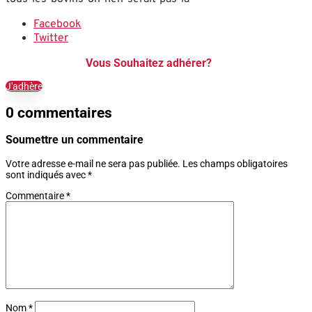
Facebook
Twitter
Vous Souhaitez adhérer?
J'adhère
0 commentaires
Soumettre un commentaire
Votre adresse e-mail ne sera pas publiée.
Les champs obligatoires
sont indiqués avec
*
Commentaire
*
Nom
*