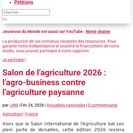
Pétitions
Jeunesse du Monde est aussi sur YouTube :
Notre chaîne
La production de ces contenus nécessite des ressources. Pour
garantir notre indépendance et soutenir le financement de notre
studio, vous pouvez participer à notre cagnotte.
Je participe !
Salon de l’agriculture 2026 :
l’agro-business contre
l’agriculture paysanne
par
JdM
|
Fév 24, 2026
|
Actualités nationales
|
0 commentaires
Agriculture
|
France
Alors que le Salon International de l’Agriculture bat son
plein porte de Versailles, cette édition 2026 restera