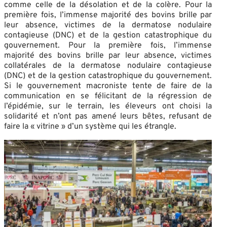
comme celle de la désolation et de la colère. Pour la
première fois, l’immense majorité des bovins brille par
leur absence, victimes de la dermatose nodulaire
contagieuse (DNC) et de la gestion catastrophique du
gouvernement. Pour la première fois, l’immense
majorité des bovins brille par leur absence, victimes
collatérales de la dermatose nodulaire contagieuse
(DNC) et de la gestion catastrophique du gouvernement.
Si le gouvernement macroniste tente de faire de la
communication en se félicitant de la régression de
l’épidémie, sur le terrain, les éleveurs ont choisi la
solidarité et n’ont pas amené leurs bêtes, refusant de
faire la « vitrine » d’un système qui les étrangle.