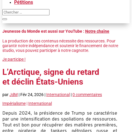
Pétitions
Jeunesse du Monde est aussi sur YouTube :
Notre chaîne
La production de ces contenus nécessite des ressources. Pour
garantir notre indépendance et soutenir le financement de notre
studio, vous pouvez participer à notre cagnotte.
Je participe !
L’Arctique, signe du retard
et déclin États-Uniens
par
JdM
|
Fév 24, 2026
|
International
|
0 commentaires
Impérialisme
|
International
Depuis 2024, la présidence de Trump se caractérise
par une intensification des spoliations de ressources.
Tout est bon pour récupérer des matières premières,
entre piraterie de tankers pétroliers russe et