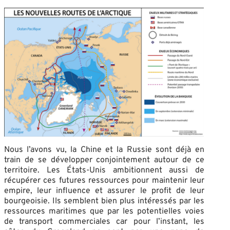
Nous l’avons vu, la Chine et la Russie sont déjà en
train de se développer conjointement autour de ce
territoire. Les États-Unis ambitionnent aussi de
récupérer ces futures ressources pour maintenir leur
empire, leur influence et assurer le profit de leur
bourgeoisie. Ils semblent bien plus intéressés par les
ressources maritimes que par les potentielles voies
de transport commerciales car pour l’instant, les