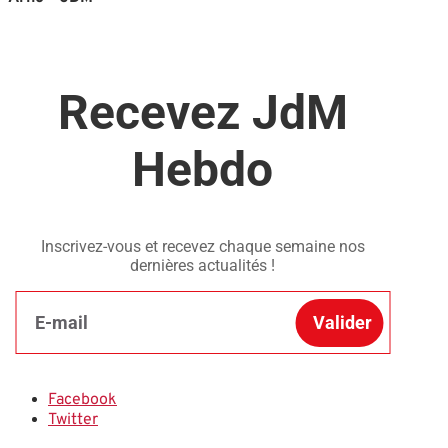
Recevez JdM
Hebdo
Inscrivez-vous et recevez chaque semaine nos
dernières actualités !
Valider
Facebook
Twitter