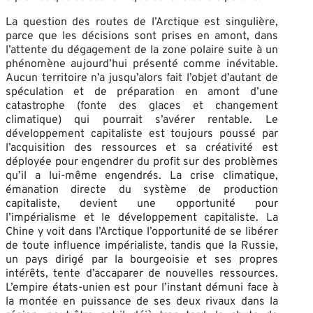
La question des routes de l’Arctique est singulière,
parce que les décisions sont prises en amont, dans
l’attente du dégagement de la zone polaire suite à un
phénomène aujourd’hui présenté comme inévitable.
Aucun territoire n’a jusqu’alors fait l’objet d’autant de
spéculation et de préparation en amont d’une
catastrophe (fonte des glaces et changement
climatique) qui pourrait s’avérer rentable. Le
développement capitaliste est toujours poussé par
l’acquisition des ressources et sa créativité est
déployée pour engendrer du profit sur des problèmes
qu’il a lui-même engendrés. La crise climatique,
émanation directe du système de production
capitaliste, devient une opportunité pour
l’impérialisme et le développement capitaliste. La
Chine y voit dans l’Arctique l’opportunité de se libérer
de toute influence impérialiste, tandis que la Russie,
un pays dirigé par la bourgeoisie et ses propres
intérêts, tente d’accaparer de nouvelles ressources.
L’empire états-unien est pour l’instant démuni face à
la montée en puissance de ses deux rivaux dans la