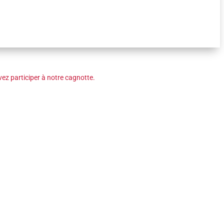
ez participer à notre cagnotte.