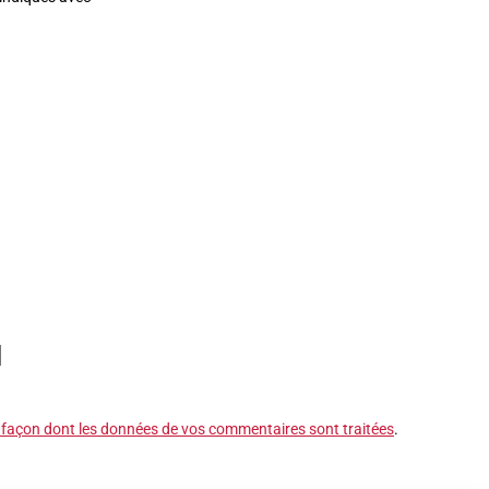
a façon dont les données de vos commentaires sont traitées
.