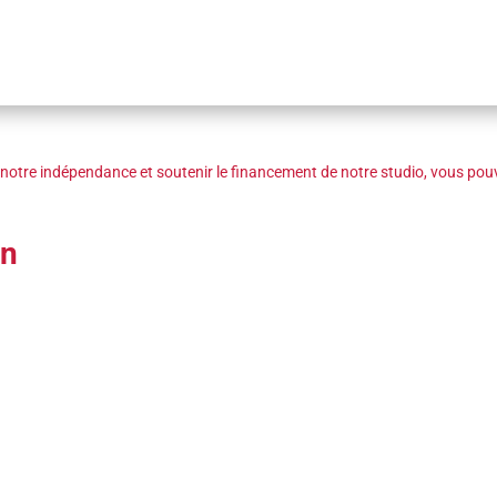
notre indépendance et soutenir le financement de notre studio, vous pouv
an