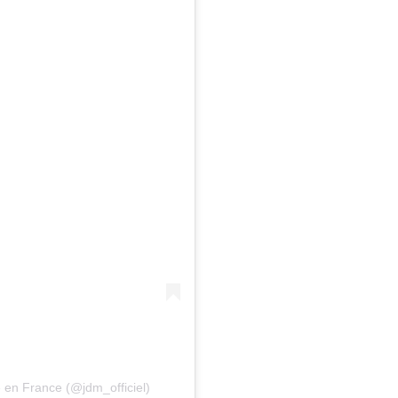
en France (@jdm_officiel)