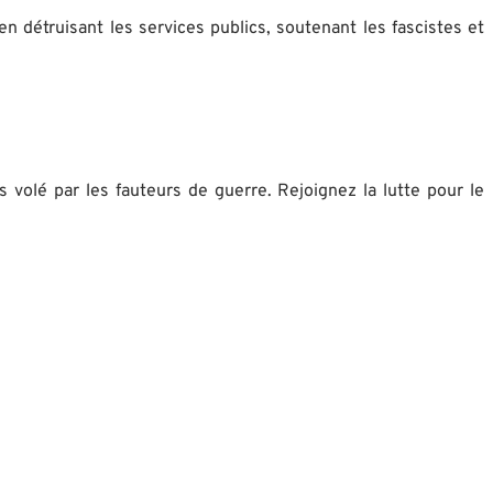
n détruisant les services publics, soutenant les fascistes et
 volé par les fauteurs de guerre. Rejoignez la lutte pour le