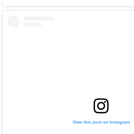
View this post on Instagram