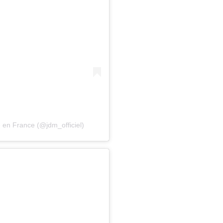
en France (@jdm_officiel)