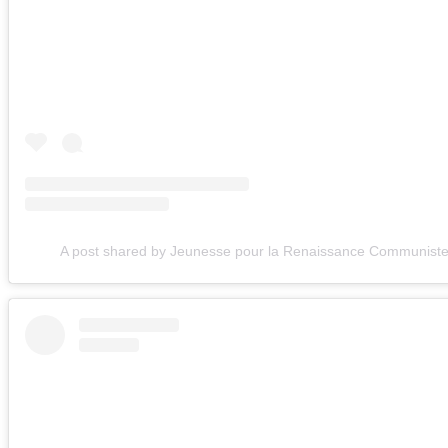
A post shared by Jeunesse pour la Renaissance Communiste 