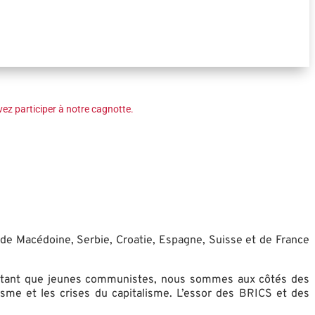
ez participer à notre cagnotte.
s de Macédoine, Serbie, Croatie, Espagne, Suisse et de France
t. En tant que jeunes communistes, nous sommes aux côtés des
sme et les crises du capitalisme. L’essor des BRICS et des