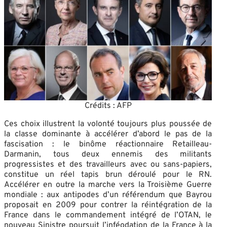
Crédits : AFP
Ces choix illustrent la volonté toujours plus poussée de
la classe dominante à accélérer d’abord le pas de la
fascisation : le binôme réactionnaire Retailleau-
Darmanin, tous deux ennemis des militants
progressistes et des travailleurs avec ou sans-papiers,
constitue un réel tapis brun déroulé pour le RN.
Accélérer en outre la marche vers la Troisième Guerre
mondiale : aux antipodes d’un référendum que Bayrou
proposait en 2009 pour contrer la réintégration de la
France dans le commandement intégré de l’OTAN, le
nouveau Sinistre poursuit l’inféodation de la France à la