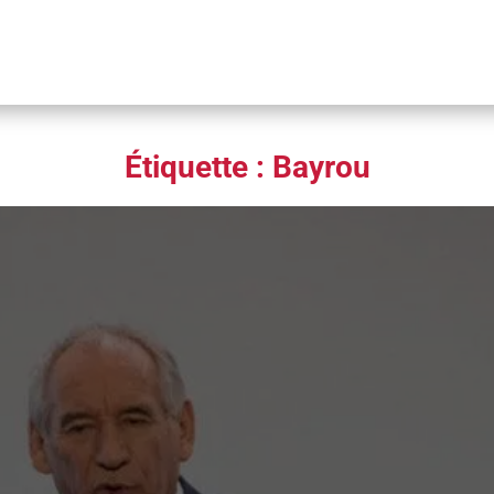
Étiquette :
Bayrou