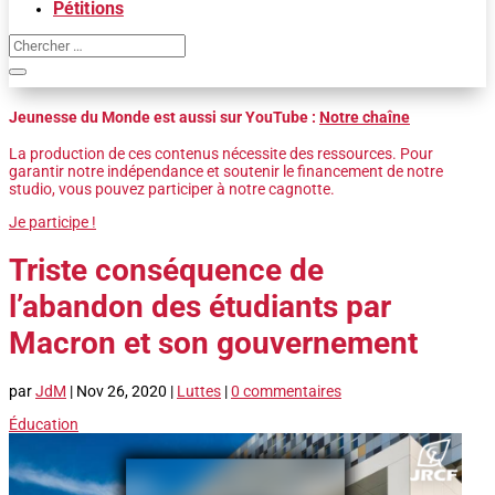
Pétitions
Jeunesse du Monde est aussi sur YouTube :
Notre chaîne
La production de ces contenus nécessite des ressources. Pour
garantir notre indépendance et soutenir le financement de notre
studio, vous pouvez participer à notre cagnotte.
Je participe !
Triste conséquence de
l’abandon des étudiants par
Macron et son gouvernement
par
JdM
|
Nov 26, 2020
|
Luttes
|
0 commentaires
Éducation