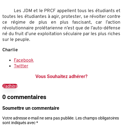
Les JDM et le PRCF appellent tous les étudiants et
toutes les étudiantes à agir, protester, se révolter contre
ce régime de plus en plus fascisant, car l’action
révolutionnaire prolétarienne n’est que de l’auto-défense
né du fruit d’une exploitation séculaire par les plus riches
sur le peuple.
Charlie
Facebook
Twitter
Vous Souhaitez adhérer?
J'adhère
0 commentaires
Soumettre un commentaire
Votre adresse e-mail ne sera pas publiée.
Les champs obligatoires
sont indiqués avec
*