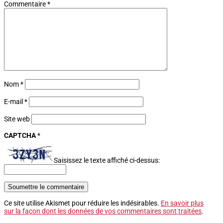
Commentaire
*
Nom
*
E-mail
*
Site web
CAPTCHA
*
Saisissez le texte affiché ci-dessus:
Soumettre le commentaire
Ce site utilise Akismet pour réduire les indésirables.
En savoir plus
sur la façon dont les données de vos commentaires sont traitées
.