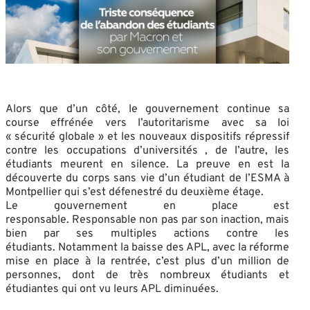
Alors que d’un côté, le gouvernement continue sa
course effrénée vers l’autoritarisme avec sa loi
« sécurité globale » et les nouveaux dispositifs répressif
contre les occupations d’universités , de l’autre, les
étudiants meurent en silence. La preuve en est la
découverte du corps sans vie d’un étudiant de l’ESMA à
Montpellier qui s’est défenestré du deuxième étage.
Le gouvernement en place est
responsable. Responsable non pas par son inaction, mais
bien par ses multiples actions contre les
étudiants. Notamment la baisse des APL, avec la réforme
mise en place à la rentrée, c’est plus d’un million de
personnes, dont de très nombreux étudiants et
étudiantes qui ont vu leurs APL diminuées.