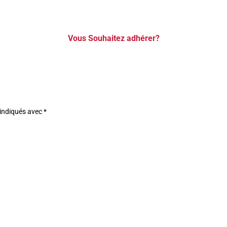
Vous Souhaitez adhérer?
 indiqués avec
*