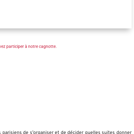
ez participer à notre cagnotte.
 parisiens de s’organiser et de décider quelles suites donner