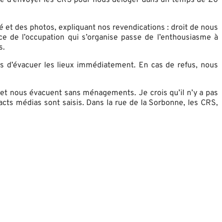
et des photos, expliquant nos revendications : droit de nous
nce de l’occupation qui s’organise passe de l’enthousiasme à
s.
s d’évacuer les lieux immédiatement. En cas de refus, nous
s et nous évacuent sans ménagements. Je crois qu’il n’y a pas
cts médias sont saisis. Dans la rue de la Sorbonne, les CRS,