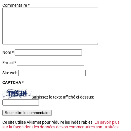
Commentaire
*
Nom
*
E-mail
*
Site web
CAPTCHA
*
Saisissez le texte affiché ci-dessus:
Soumettre le commentaire
Ce site utilise Akismet pour réduire les indésirables.
En savoir plus
sur la façon dont les données de vos commentaires sont traitées
.