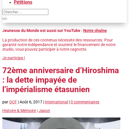
Pétitions
Jeunesse du Monde est aussi sur YouTube :
Notre chaîne
La production de ces contenus nécessite des ressources. Pour
garantir notre indépendance et soutenir le financement de notre
studio, vous pouvez participer à notre cagnotte.
Je participe !
72ème anniversaire d’Hiroshima
: la dette impayée de
l’impérialisme étasunien
par
OCF
|
Août 6, 2017
|
International
|
0 commentaires
Histoire & Mémoire
|
Japon