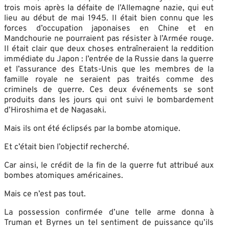
trois mois après la défaite de l’Allemagne nazie, qui eut
lieu au début de mai 1945. Il était bien connu que les
forces d’occupation japonaises en Chine et en
Mandchourie ne pourraient pas résister à l’Armée rouge.
Il était clair que deux choses entraîneraient la reddition
immédiate du Japon : l’entrée de la Russie dans la guerre
et l’assurance des Etats-Unis que les membres de la
famille royale ne seraient pas traités comme des
criminels de guerre. Ces deux événements se sont
produits dans les jours qui ont suivi le bombardement
d’Hiroshima et de Nagasaki.
Mais ils ont été éclipsés par la bombe atomique.
Et c’était bien l’objectif recherché.
Car ainsi, le crédit de la fin de la guerre fut attribué aux
bombes atomiques américaines.
Mais ce n’est pas tout.
La possession confirmée d’une telle arme donna à
Truman et Byrnes un tel sentiment de puissance qu’ils