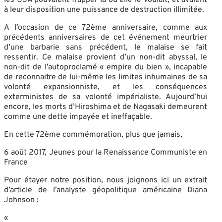
à leur disposition une puissance de destruction illimitée.
A l’occasion de ce 72ème anniversaire, comme aux
précédents anniversaires de cet événement meurtrier
d’une barbarie sans précédent, le malaise se fait
ressentir. Ce malaise provient d’un non-dit abyssal, le
non-dit de l’autoproclamé « empire du bien », incapable
de reconnaitre de lui-même les limites inhumaines de sa
volonté expansionniste, et les conséquences
exterministes de sa volonté impérialiste. Aujourd’hui
encore, les morts d’Hiroshima et de Nagasaki demeurent
comme une dette impayée et ineffaçable.
En cette 72ème commémoration, plus que jamais,
6 août 2017, Jeunes pour la Renaissance Communiste en
France
Pour étayer notre position, nous joignons ici un extrait
d’article de l’analyste géopolitique américaine Diana
Johnson :
«