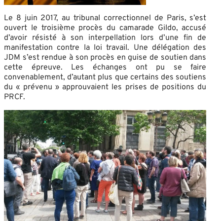
Le 8 juin 2017, au tribunal correctionnel de Paris, s’est
ouvert le troisième procès du camarade Gildo, accusé
d’avoir résisté à son interpellation lors d’une fin de
manifestation contre la loi travail. Une délégation des
JDM s’est rendue à son procès en guise de soutien dans
cette épreuve. Les échanges ont pu se faire
convenablement, d’autant plus que certains des soutiens
du « prévenu » approuvaient les prises de positions du
PRCF.