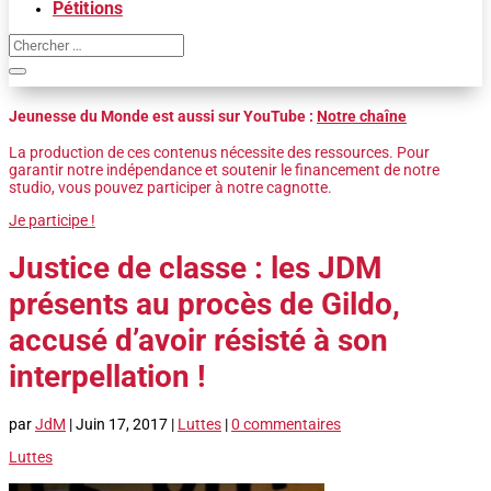
Pétitions
Jeunesse du Monde est aussi sur YouTube :
Notre chaîne
La production de ces contenus nécessite des ressources. Pour
garantir notre indépendance et soutenir le financement de notre
studio, vous pouvez participer à notre cagnotte.
Je participe !
Justice de classe : les JDM
présents au procès de Gildo,
accusé d’avoir résisté à son
interpellation !
par
JdM
|
Juin 17, 2017
|
Luttes
|
0 commentaires
Luttes