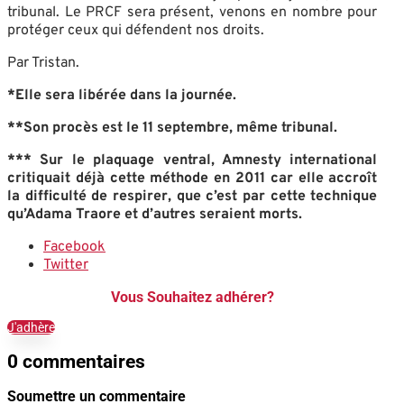
tribunal. Le PRCF sera présent, venons en nombre pour
protéger ceux qui défendent nos droits.
Par Tristan.
*Elle sera libérée dans la journée.
**Son procès est le 11 septembre, même tribunal.
*** Sur le plaquage ventral, Amnesty international
critiquait déjà cette méthode en 2011 car elle accroît
la difficulté de respirer, que c’est par cette technique
qu’Adama Traore et d’autres seraient morts.
Facebook
Twitter
Vous Souhaitez adhérer?
J'adhère
0 commentaires
Soumettre un commentaire