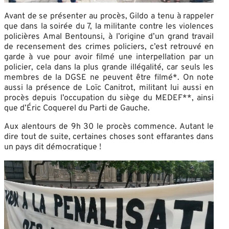
Avant de se présenter au procès, Gildo a tenu à rappeler
que dans la soirée du 7, la militante contre les violences
policières Amal Bentounsi, à l’origine d’un grand travail
de recensement des crimes policiers, c’est retrouvé en
garde à vue pour avoir filmé une interpellation par un
policier, cela dans la plus grande illégalité, car seuls les
membres de la DGSE ne peuvent être filmé*. On note
aussi la présence de Loïc Canitrot, militant lui aussi en
procès depuis l’occupation du siège du MEDEF**, ainsi
que d’Éric Coquerel du Parti de Gauche.
Aux alentours de 9h 30 le procès commence. Autant le
dire tout de suite, certaines choses sont effarantes dans
un pays dit démocratique !