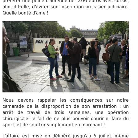
préférer une peine d’amende de 1200 euros avec sursis,
afin, dit-elle, d’éviter son inscription au casier judiciaire.
Quelle bonté d’âme !
Nous devons rappeler les conséquences sur notre
camarade de la disproportion de son arrestation : un
arrêt de travail de trois semaines, une opération
chirurgicale, le fait de ne plus pouvoir courir ni faire du
sport, et de souffrir simplement en marchant !
L’affaire est mise en délibéré jusqu’au 6 juillet, même