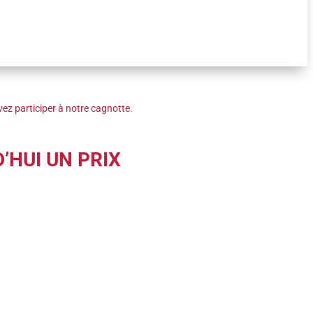
ez participer à notre cagnotte.
’HUI UN PRIX