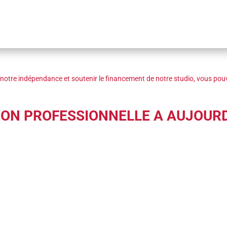
notre indépendance et soutenir le financement de notre studio, vous pouv
ION PROFESSIONNELLE A AUJOURD