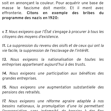
soit en annonçant la couleur. Pour acquérir une base de
masse le fascisme doit mentir. Et il ment avec
effronterie.
Citons en exemple des bribes du
programme des nazis en 1920:
«
7.
Nous exigeons que l’État s’engage à procurer à tous les
citoyens des moyens d’existence.
11.
La suppression du revenu des oisifs et de ceux qui ont la
vie facile, la suppression de l’esclavage de l’intérêt.
13.
Nous exigeons la nationalisation de toutes les
entreprises appartenant aujourd’hui à des trusts.
14.
Nous exigeons une participation aux bénéfices des
grandes entreprises.
15.
Nous exigeons une augmentation substantielle des
pensions des retraités.
17.
Nous exigeons une réforme agraire adaptée à nos
besoins nationaux, la promulgation d’une loi permettant