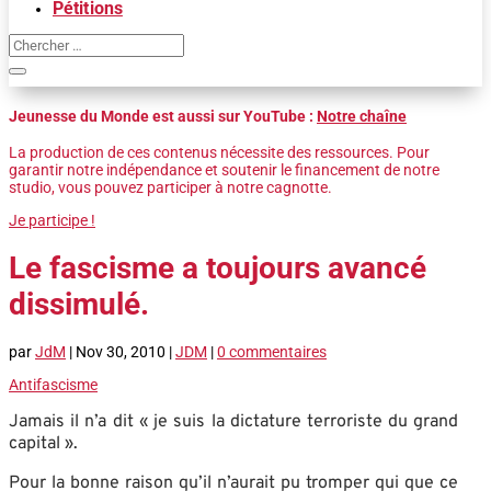
Pétitions
Jeunesse du Monde est aussi sur YouTube :
Notre chaîne
La production de ces contenus nécessite des ressources. Pour
garantir notre indépendance et soutenir le financement de notre
studio, vous pouvez participer à notre cagnotte.
Je participe !
Le fascisme a toujours avancé
dissimulé.
par
JdM
|
Nov 30, 2010
|
JDM
|
0 commentaires
Antifascisme
Jamais il n’a dit « je suis la dictature terroriste du grand
capital ».
Pour la bonne raison qu’il n’aurait pu tromper qui que ce