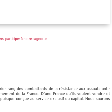
ez participer à notre cagnotte.
ier rang des combattants de la résistance aux assauts anti-
ernement de la France. D’une France qu’ils veulent vendre et
, puisque conçue au service exclusif du capital. Nous saurons