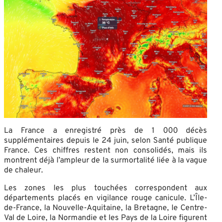
La France a enregistré près de 1 000 décès
supplémentaires depuis le 24 juin, selon Santé publique
France. Ces chiffres restent non consolidés, mais ils
montrent déjà l’ampleur de la surmortalité liée à la vague
de chaleur.
Les zones les plus touchées correspondent aux
départements placés en vigilance rouge canicule. L’Île-
de-France, la Nouvelle-Aquitaine, la Bretagne, le Centre-
Val de Loire, la Normandie et les Pays de la Loire figurent