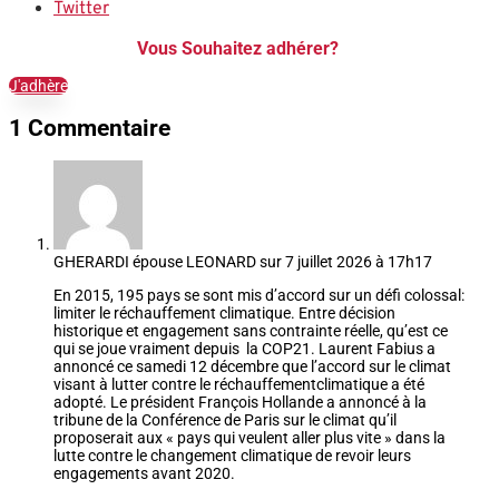
Twitter
Vous Souhaitez adhérer?
J'adhère
1 Commentaire
GHERARDI épouse LEONARD
sur 7 juillet 2026 à 17h17
En 2015, 195 pays se sont mis d’accord sur un défi colossal:
limiter le réchauffement climatique. Entre décision
historique et engagement sans contrainte réelle, qu’est ce
qui se joue vraiment depuis la COP21. Laurent Fabius a
annoncé ce samedi 12 décembre que l’accord sur le climat
visant à lutter contre le réchauffementclimatique a été
adopté. Le président François Hollande a annoncé à la
tribune de la Conférence de Paris sur le climat qu’il
proposerait aux « pays qui veulent aller plus vite » dans la
lutte contre le changement climatique de revoir leurs
engagements avant 2020.