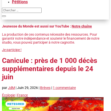
Pétitions
Jeunesse du Monde est aussi sur YouTube :
Notre chaîne
La production de ces contenus nécessite des ressources. Pour
garantir notre indépendance et soutenir le financement de notre
studio, vous pouvez participer à notre cagnotte.
Je participe !
Canicule : près de 1 000 décès
supplémentaires depuis le 24
juin
par
JdM
|
Juin 29, 2026
|
Brèves
|
1 commentaire
Écologie
|
France