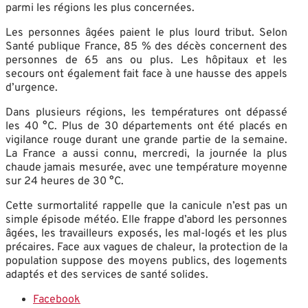
parmi les régions les plus concernées.
Les personnes âgées paient le plus lourd tribut. Selon
Santé publique France, 85 % des décès concernent des
personnes de 65 ans ou plus. Les hôpitaux et les
secours ont également fait face à une hausse des appels
d’urgence.
Dans plusieurs régions, les températures ont dépassé
les 40 °C. Plus de 30 départements ont été placés en
vigilance rouge durant une grande partie de la semaine.
La France a aussi connu, mercredi, la journée la plus
chaude jamais mesurée, avec une température moyenne
sur 24 heures de 30 °C.
Cette surmortalité rappelle que la canicule n’est pas un
simple épisode météo. Elle frappe d’abord les personnes
âgées, les travailleurs exposés, les mal-logés et les plus
précaires. Face aux vagues de chaleur, la protection de la
population suppose des moyens publics, des logements
adaptés et des services de santé solides.
Facebook