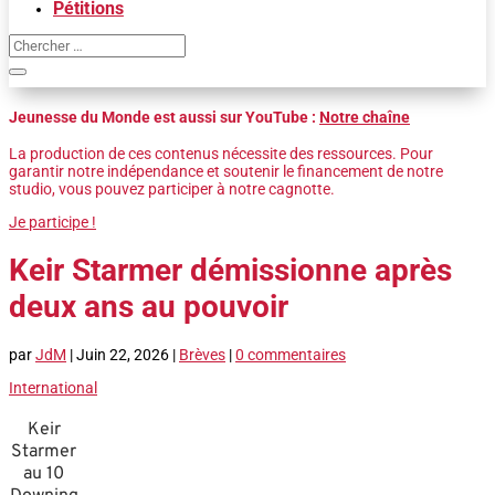
Pétitions
Jeunesse du Monde est aussi sur YouTube :
Notre chaîne
La production de ces contenus nécessite des ressources. Pour
garantir notre indépendance et soutenir le financement de notre
studio, vous pouvez participer à notre cagnotte.
Je participe !
Keir Starmer démissionne après
deux ans au pouvoir
par
JdM
|
Juin 22, 2026
|
Brèves
|
0 commentaires
International
Keir
Starmer
au 10