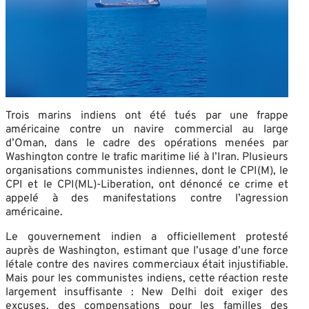
Trois marins indiens ont été tués par une frappe
américaine contre un navire commercial au large
d’Oman, dans le cadre des opérations menées par
Washington contre le trafic maritime lié à l’Iran. Plusieurs
organisations communistes indiennes, dont le CPI(M), le
CPI et le CPI(ML)-Liberation, ont dénoncé ce crime et
appelé à des manifestations contre l’agression
américaine.
Le gouvernement indien a officiellement protesté
auprès de Washington, estimant que l’usage d’une force
létale contre des navires commerciaux était injustifiable.
Mais pour les communistes indiens, cette réaction reste
largement insuffisante : New Delhi doit exiger des
excuses, des compensations pour les familles des