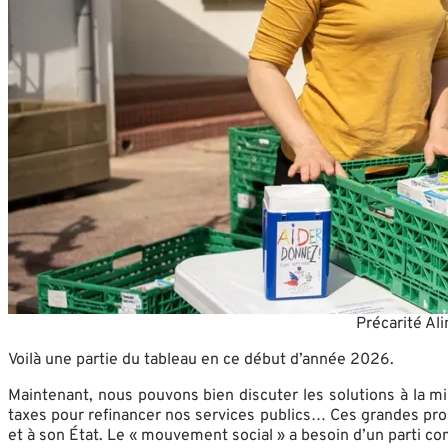
Précarité Al
Voilà une partie du tableau en ce début d’année 2026.
Maintenant, nous pouvons bien discuter les solutions à la mi
taxes pour refinancer nos services publics… Ces grandes pro
et à son État. Le « mouvement social » a besoin d’un parti c