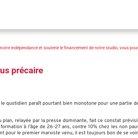
notre indépendance et soutenir le financement de notre studio, vous pouv
lus précaire
te, le quotidien paraît pourtant bien monotone pour une partie 
 plan, relayée par la presse dominante, fait ce constat prévisi
 formation à l’âge de 26-27 ans, contre 10% chez les non pau
nt pour le premier marxiste venu, il est toujours bon de se voi