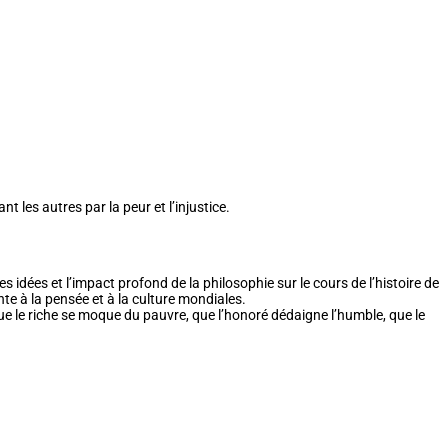
 les autres par la peur et l’injustice.
idées et l’impact profond de la philosophie sur le cours de l’histoire de
te à la pensée et à la culture mondiales.
que le riche se moque du pauvre, que l’honoré dédaigne l’humble, que le