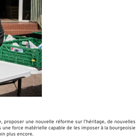
e, proposer une nouvelle réforme sur l’héritage, de nouvelles
une force matérielle capable de les imposer à la bourgeoisie
in plus encore.