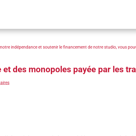
notre indépendance et soutenir le financement de notre studio, vous pouv
e et des monopoles payée par les tra
aires