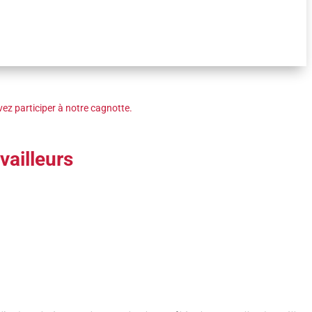
ez participer à notre cagnotte.
vailleurs