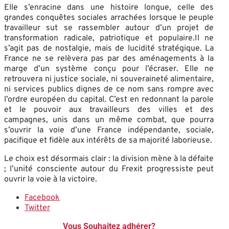
Elle s’enracine dans une histoire longue, celle des
grandes conquêtes sociales arrachées lorsque le peuple
travailleur sut se rassembler autour d’un projet de
transformation radicale, patriotique et populaire.Il ne
s’agit pas de nostalgie, mais de lucidité stratégique. La
France ne se relèvera pas par des aménagements à la
marge d’un système conçu pour l’écraser. Elle ne
retrouvera ni justice sociale, ni souveraineté alimentaire,
ni services publics dignes de ce nom sans rompre avec
l’ordre européen du capital. C’est en redonnant la parole
et le pouvoir aux travailleurs des villes et des
campagnes, unis dans un même combat, que pourra
s’ouvrir la voie d’une France indépendante, sociale,
pacifique et fidèle aux intérêts de sa majorité laborieuse.
Le choix est désormais clair : la division mène à la défaite
; l’unité consciente autour du Frexit progressiste peut
ouvrir la voie à la victoire.
Facebook
Twitter
Vous Souhaitez adhérer?