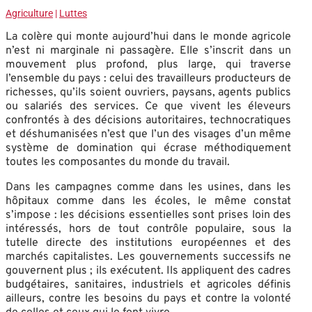
Agriculture
|
Luttes
La colère qui monte aujourd’hui dans le monde agricole
n’est ni marginale ni passagère. Elle s’inscrit dans un
mouvement plus profond, plus large, qui traverse
l’ensemble du pays : celui des travailleurs producteurs de
richesses, qu’ils soient ouvriers, paysans, agents publics
ou salariés des services. Ce que vivent les éleveurs
confrontés à des décisions autoritaires, technocratiques
et déshumanisées n’est que l’un des visages d’un même
système de domination qui écrase méthodiquement
toutes les composantes du monde du travail.
Dans les campagnes comme dans les usines, dans les
hôpitaux comme dans les écoles, le même constat
s’impose : les décisions essentielles sont prises loin des
intéressés, hors de tout contrôle populaire, sous la
tutelle directe des institutions européennes et des
marchés capitalistes. Les gouvernements successifs ne
gouvernent plus ; ils exécutent. Ils appliquent des cadres
budgétaires, sanitaires, industriels et agricoles définis
ailleurs, contre les besoins du pays et contre la volonté