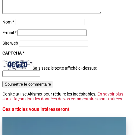
Nom
*
E-mail
*
Site web
CAPTCHA
*
Saisissez le texte affiché ci-dessus:
Soumettre le commentaire
Ce site utilise Akismet pour réduire les indésirables.
En savoir plus
sur la façon dont les données de vos commentaires sont traitées
.
Ces articles vous intéresseront