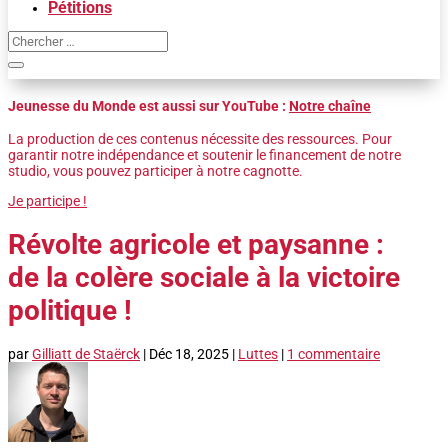
Pétitions
Jeunesse du Monde est aussi sur YouTube :
Notre chaîne
La production de ces contenus nécessite des ressources. Pour
garantir notre indépendance et soutenir le financement de notre
studio, vous pouvez participer à notre cagnotte.
Je participe !
Révolte agricole et paysanne :
de la colère sociale à la victoire
politique !
par
Gilliatt de Staërck
|
Déc 18, 2025
|
Luttes
|
1 commentaire