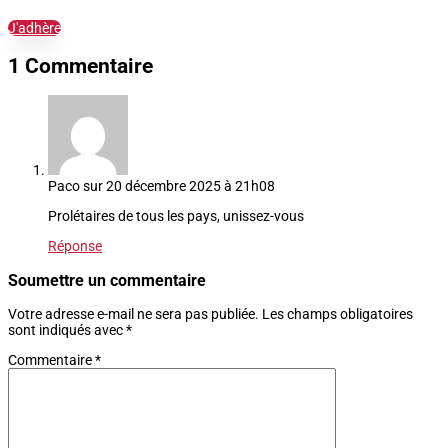
J'adhère
1 Commentaire
Paco
sur 20 décembre 2025 à 21h08
Prolétaires de tous les pays, unissez-vous
Réponse
Soumettre un commentaire
Votre adresse e-mail ne sera pas publiée.
Les champs obligatoires
sont indiqués avec
*
Commentaire
*