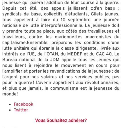
jeunesse qui paiera l’addition de leur course à la guerre.
Depuis cet été, des appels jaillissent « d’en bas » :
syndicats de base, collectifs d’étudiants, Gilets jaunes,
tous appellent à faire du 10 septembre une journée
nationale de lutte interprofessionnelle. La jeunesse doit
y prendre toute sa place, aux côtés des travailleuses et
travailleurs, contre les marionnettes macronistes du
capitalisme.Ensemble, préparons les conditions d’une
lutte unitaire qui ébranle la classe dirigeante, livrée aux
intérêts de l’UE, de l’OTAN, du MEDEF et du CAC 40. Le
Bureau national de la JDM appelle tous les jeunes qui
nous lisent à rejoindre le mouvement en cours pour
l’amplifier et porter les revendications de la jeunesse : de
l’argent pour nos salaires et nos services publics, pas
pour la guerre ! L’avenir appartient aux révolutionnaires,
et plus que jamais, le communisme est la jeunesse du
monde !
Facebook
Twitter
Vous Souhaitez adhérer?