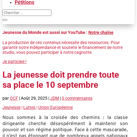
Pétitions
Jeunesse du Monde est aussi sur YouTube :
Notre chaîne
La production de ces contenus nécessite des ressources. Pour
garantir notre indépendance et soutenir le financement de notre
studio, vous pouvez participer à notre cagnotte.
Je participe !
La jeunesse doit prendre toute
sa place le 10 septembre
par
OCF
|
Août 29, 2025
|
JDM
|
0 commentaires
Jeunesse
|
Luttes
|
Union Européenne
Nous sommes à la croisée des chemins : la classe
dirigeante cherche désespérément à maintenir son
pouvoir et son régime politique. Face à cette mascarade,
il n’est pas étonnant que de nombreux appels nationaux