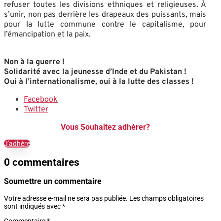
refuser toutes les divisions ethniques et religieuses. À
s’unir, non pas derrière les drapeaux des puissants, mais
pour la lutte commune contre le capitalisme, pour
l’émancipation et la paix.
Non à la guerre !
Solidarité avec la jeunesse d’Inde et du Pakistan !
Oui à l’internationalisme, oui à la lutte des classes !
Facebook
Twitter
Vous Souhaitez adhérer?
J'adhère
0 commentaires
Soumettre un commentaire
Votre adresse e-mail ne sera pas publiée.
Les champs obligatoires
sont indiqués avec
*
Commentaire
*