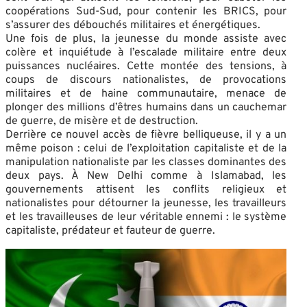
coopérations Sud-Sud, pour contenir les BRICS, pour
s’assurer des débouchés militaires et énergétiques.
Une fois de plus, la jeunesse du monde assiste avec
colère et inquiétude à l’escalade militaire entre deux
puissances nucléaires. Cette montée des tensions, à
coups de discours nationalistes, de provocations
militaires et de haine communautaire, menace de
plonger des millions d’êtres humains dans un cauchemar
de guerre, de misère et de destruction.
Derrière ce nouvel accès de fièvre belliqueuse, il y a un
même poison : celui de l’exploitation capitaliste et de la
manipulation nationaliste par les classes dominantes des
deux pays. À New Delhi comme à Islamabad, les
gouvernements attisent les conflits religieux et
nationalistes pour détourner la jeunesse, les travailleurs
et les travailleuses de leur véritable ennemi : le système
capitaliste, prédateur et fauteur de guerre.