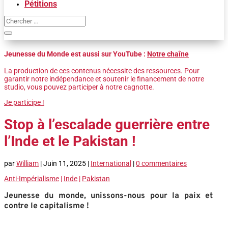
Pétitions
Jeunesse du Monde est aussi sur YouTube :
Notre chaîne
La production de ces contenus nécessite des ressources. Pour
garantir notre indépendance et soutenir le financement de notre
studio, vous pouvez participer à notre cagnotte.
Je participe !
Stop à l’escalade guerrière entre
l’Inde et le Pakistan !
par
William
|
Juin 11, 2025
|
International
|
0 commentaires
Anti-Impérialisme
|
Inde
|
Pakistan
Jeunesse du monde, unissons-nous pour la paix et
contre le capitalisme !