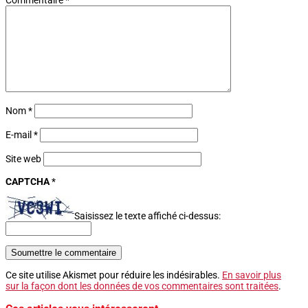
Nom
*
E-mail
*
Site web
CAPTCHA
*
Saisissez le texte affiché ci-dessus:
Soumettre le commentaire
Ce site utilise Akismet pour réduire les indésirables.
En savoir plus
sur la façon dont les données de vos commentaires sont traitées
.