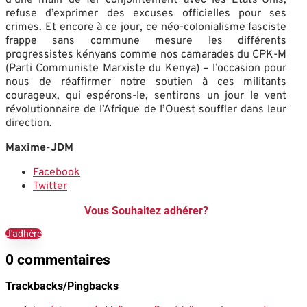
refuse d’exprimer des excuses officielles pour ses
crimes. Et encore à ce jour, ce néo-colonialisme fasciste
frappe sans commune mesure les différents
progressistes kényans comme nos camarades du CPK-M
(Parti Communiste Marxiste du Kenya) – l’occasion pour
nous de réaffirmer notre soutien à ces militants
courageux, qui espérons-le, sentirons un jour le vent
révolutionnaire de l’Afrique de l’Ouest souffler dans leur
direction.
Maxime-JDM
Facebook
Twitter
Vous Souhaitez adhérer?
J'adhère
0 commentaires
Trackbacks/Pingbacks